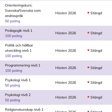
Orienteringskurs:
Svenska/Svenska som
Hösten 2026
Stängd
andraspråk
50 poäng
Pedagogik nivå 1
Hösten 2026
Stängd
100 poäng
Politik och hållbar
utveckling nivå 1
Hösten 2026
Stängd
100 poäng
Programmering nivå 1
Hösten 2026
Stängd
100 poäng
Psykologi nivå 1
Hösten 2026
Stängd
50 poäng
Psykologi nivå 2
Hösten 2026
Stängd
50 poäng
Religionskunskap nivå 1