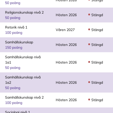
Hösten 2026
Stängd
50 poäng
Religionskunskap nivå 2
Hösten 2026
Stängd
50 poäng
Retorik nivå 1
Våren 2027
Stängd
100 poäng
Samhällskunskap
Hösten 2026
Stängd
150 poäng
Samhällskunskap nivå
1a1
Hösten 2026
Stängd
50 poäng
Samhällskunskap nivå
1a2
Hösten 2026
Stängd
50 poäng
Samhällskunskap nivå 2
Hösten 2026
Stängd
100 poäng
Sociologi nivå 1