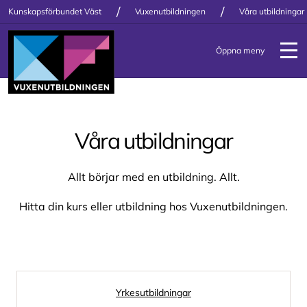
/
/
Kunskapsförbundet Väst
Vuxenutbildningen
Våra utbildningar
Öppna meny
Våra utbildningar
Allt börjar med en utbildning. Allt.
Hitta din kurs eller utbildning hos Vuxenutbildningen.
Yrkesutbildningar