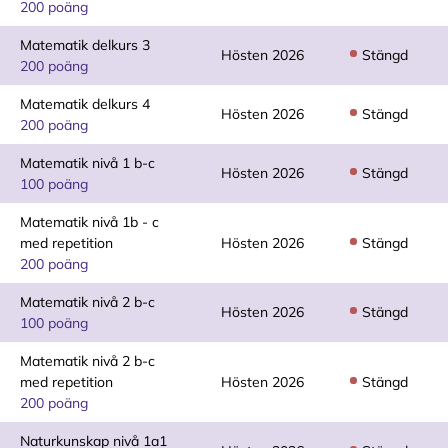
200 poäng
Matematik delkurs 3
Hösten 2026
Stängd
200 poäng
Matematik delkurs 4
Hösten 2026
Stängd
200 poäng
Matematik nivå 1 b-c
Hösten 2026
Stängd
100 poäng
Matematik nivå 1b - c
med repetition
Hösten 2026
Stängd
200 poäng
Matematik nivå 2 b-c
Hösten 2026
Stängd
100 poäng
Matematik nivå 2 b-c
med repetition
Hösten 2026
Stängd
200 poäng
Naturkunskap nivå 1a1