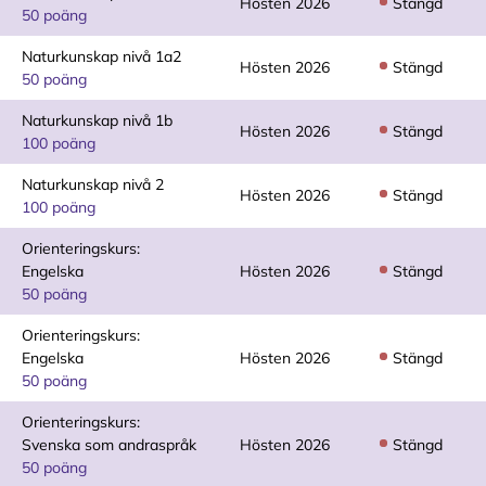
Hösten 2026
Stängd
50 poäng
Naturkunskap nivå 1a2
Hösten 2026
Stängd
50 poäng
Naturkunskap nivå 1b
Hösten 2026
Stängd
100 poäng
Naturkunskap nivå 2
Hösten 2026
Stängd
100 poäng
Orienteringskurs:
Engelska
Hösten 2026
Stängd
50 poäng
Orienteringskurs:
Engelska
Hösten 2026
Stängd
50 poäng
Orienteringskurs:
Svenska som andraspråk
Hösten 2026
Stängd
50 poäng