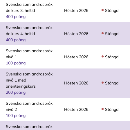
Svenska som andraspråk
delkurs 3, heltid
Hösten 2026
Stängd
400 poäng
Svenska som andraspråk
delkurs 4, heltid
Hösten 2026
Stängd
400 poäng
Svenska som andraspråk
nivå 1
Hösten 2026
Stängd
100 poäng
Svenska som andraspråk
nivå 1 med
Hösten 2026
Stängd
orienteringskurs
200 poäng
Svenska som andraspråk
nivå 2
Hösten 2026
Stängd
100 poäng
Svenska som andraspråk