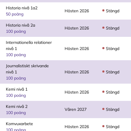
Historia nivå 1a2
Hösten 2026
Stängd
50 poäng
Historia nivå 2a
Hösten 2026
Stängd
100 poäng
Internationella relationer
nivå 1
Hösten 2026
Stängd
100 poäng
Journalistiskt skrivande
nivå 1
Hösten 2026
Stängd
100 poäng
Kemi nivå 1
Hösten 2026
Stängd
100 poäng
Kemi nivå 2
Våren 2027
Stängd
100 poäng
Komvuxarbete
Hösten 2026
Stängd
100 poäng