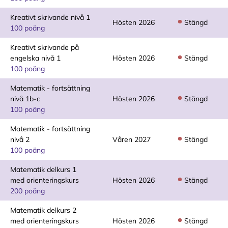
Kreativt skrivande nivå 1
Hösten 2026
Stängd
100 poäng
Kreativt skrivande på
engelska nivå 1
Hösten 2026
Stängd
100 poäng
Matematik - fortsättning
nivå 1b-c
Hösten 2026
Stängd
100 poäng
Matematik - fortsättning
nivå 2
Våren 2027
Stängd
100 poäng
Matematik delkurs 1
med orienteringskurs
Hösten 2026
Stängd
200 poäng
Matematik delkurs 2
med orienteringskurs
Hösten 2026
Stängd