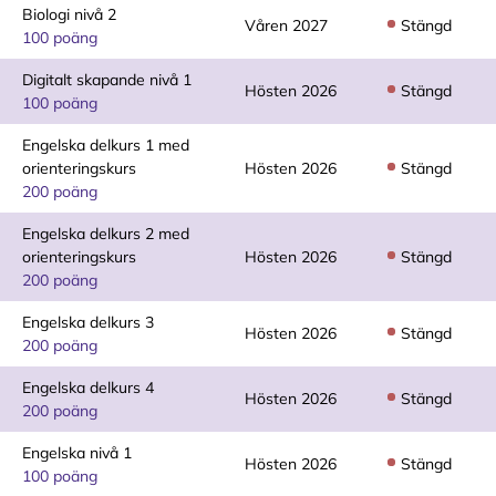
Biologi nivå 2
Våren 2027
Stängd
100 poäng
Digitalt skapande nivå 1
Hösten 2026
Stängd
100 poäng
Engelska delkurs 1 med
orienteringskurs
Hösten 2026
Stängd
200 poäng
Engelska delkurs 2 med
orienteringskurs
Hösten 2026
Stängd
200 poäng
Engelska delkurs 3
Hösten 2026
Stängd
200 poäng
Engelska delkurs 4
Hösten 2026
Stängd
200 poäng
Engelska nivå 1
Hösten 2026
Stängd
100 poäng