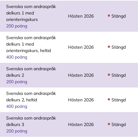
Svenska som andraspråk
delkurs 1 med
Hösten 2026
Stängd
orienteringskurs
200 poäng
Svenska som andraspråk
delkurs 1 med
Hösten 2026
Stängd
orienteringskurs, heltid
400 poäng
Svenska som andraspråk
delkurs 2
Hösten 2026
Stängd
200 poäng
Svenska som andraspråk
delkurs 2, heltid
Hösten 2026
Stängd
400 poäng
Svenska som andraspråk
delkurs 3
Hösten 2026
Stängd
200 poäng