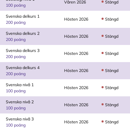
Våren 2026
Stängd
100 poäng
Svenska delkurs 1
Hösten 2026
Stängd
200 poäng
Svenska delkurs 2
Hösten 2026
Stängd
200 poäng
Svenska delkurs 3
Hösten 2026
Stängd
200 poäng
Svenska delkurs 4
Hösten 2026
Stängd
200 poäng
Svenska nivå 1
Hösten 2026
Stängd
100 poäng
Svenska nivå 2
Hösten 2026
Stängd
100 poäng
Svenska nivå 3
Hösten 2026
Stängd
100 poäng