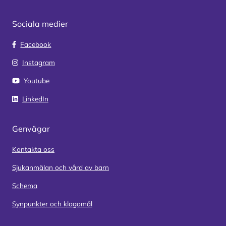
Sociala medier
Facebook
Instagram
Youtube
LinkedIn
Genvägar
Kontakta oss
Sjukanmälan och vård av barn
Schema
Synpunkter och klagomål