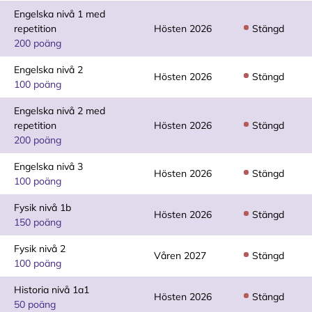
Engelska nivå 1 med
repetition
Hösten 2026
Stängd
200 poäng
Engelska nivå 2
Hösten 2026
Stängd
100 poäng
Engelska nivå 2 med
repetition
Hösten 2026
Stängd
200 poäng
Engelska nivå 3
Hösten 2026
Stängd
100 poäng
Fysik nivå 1b
Hösten 2026
Stängd
150 poäng
Fysik nivå 2
Våren 2027
Stängd
100 poäng
Historia nivå 1a1
Hösten 2026
Stängd
50 poäng