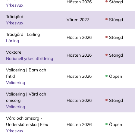
Hösten 2026
Stängd
Yrkesvux
Trädgård
Våren 2027
Stängd
Yrkesvux
Trädgård | Lärling
Hösten 2026
Stängd
Lärling
Väktare
Hösten 2026
Stängd
Nationell yrkesutbildning
Validering | Barn och
fritid
Hösten 2026
Öppen
Validering
Validering | Vård och
omsorg
Hösten 2026
Stängd
Validering
Vård och omsorg -
Undersköterska | Flex
Hösten 2026
Öppen
Yrkesvux