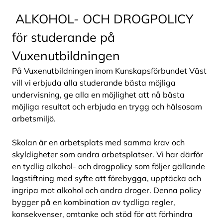
ALKOHOL- OCH DROGPOLICY
för studerande på
Vuxenutbildningen
På Vuxenutbildningen inom Kunskapsförbundet Väst
vill vi erbjuda alla studerande bästa möjliga
undervisning, ge alla en möjlighet att nå bästa
möjliga resultat och erbjuda en trygg och hälsosam
arbetsmiljö.
Skolan är en arbetsplats med samma krav och
skyldigheter som andra arbetsplatser. Vi har därför
en tydlig alkohol- och drogpolicy som följer gällande
lagstiftning med syfte att förebygga, upptäcka och
ingripa mot alkohol och andra droger. Denna policy
bygger på en kombination av tydliga regler,
konsekvenser, omtanke och stöd för att förhindra