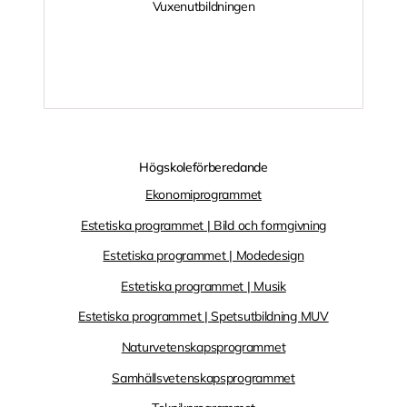
Vuxenutbildningen
Högskoleförberedande
Ekonomiprogrammet
Estetiska programmet | Bild och formgivning
Estetiska programmet | Modedesign
Estetiska programmet | Musik
Estetiska programmet | Spetsutbildning MUV
Naturvetenskapsprogrammet
Samhälls­vetenskaps­programmet