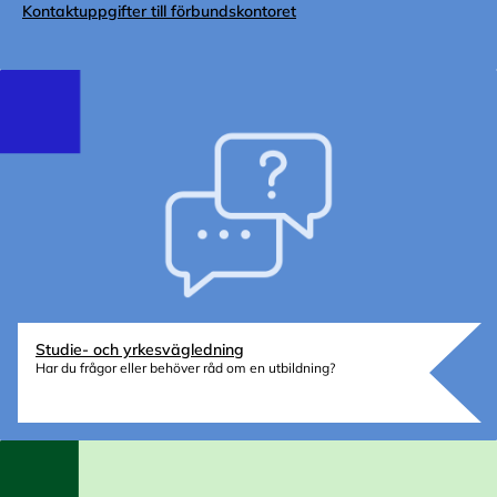
Kontaktuppgifter till förbundskontoret
Studie- och yrkesvägledning
Har du frågor eller behöver råd om en utbildning?