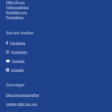
Hitta till oss
Fakturaadress
Kontakta oss
Postadress
Sociala medier
Facebook
Instagram
Youtube
LinkedIn
Genvägar
Dina personuppgifter
Lediga jobb hos oss