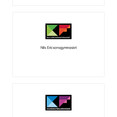
Nils Ericsonsgymnasiet