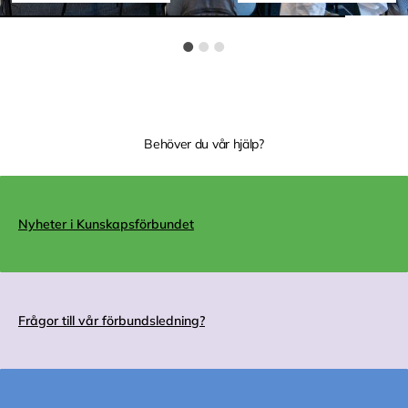
Behöver du vår hjälp?
Nyheter i Kunskapsförbundet
Frågor till vår förbundsledning?