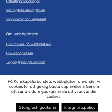
Offentliga handlingar
Vår digitala anslagstavla
Synpunkter och klagomål
Om webbplatsen
Om cookies på webbplatsen
Om webbplatsen
Tillgänglighet på webben
På Kunskapsförbundets webbplatser använder vi
cookies för att ge dig bästa upplevelsen. Genom
att surfa vidare godkänner du att vi använder
cookies.
Stäng och godkänn
Integritetspolicy