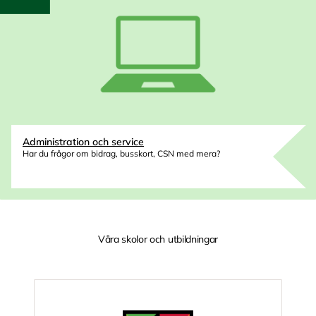
Administration och service
Har du frågor om bidrag, busskort, CSN med mera?
Våra skolor och utbildningar