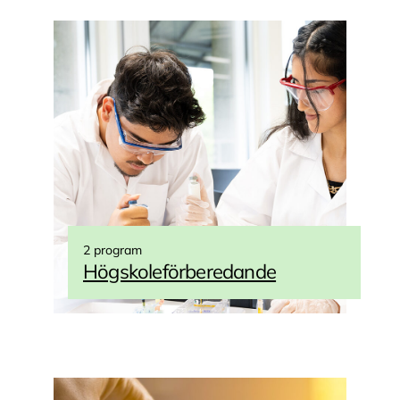
2 program
Högskoleförberedande