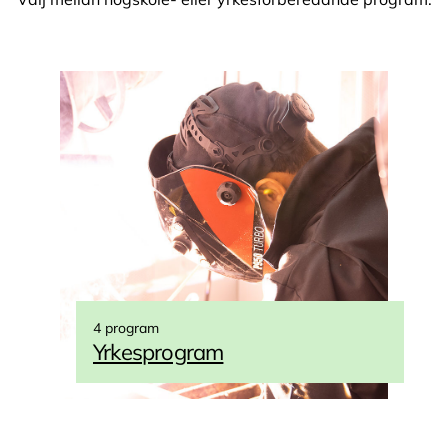
4 program
Yrkesprogram