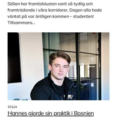
Sällan har framtidslusten varit så tydlig och
framträdande i våra korridorer. Dagen alla hade
väntat på var äntligen kommen – studenten!
Tillsammans...
10 Juni
Hannes gjorde sin praktik i Bosnien