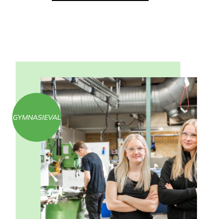
GYMNASIEVAL