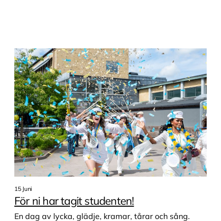
15 Juni
För ni har tagit studenten!
En dag av lycka, glädje, kramar, tårar och sång.