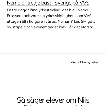
Nemo är tredje bäst i Sverige på VVS
En tre dagar lång yrkestävling, det blev Nemo
Eriksson tack vare sin yrkesskicklighet inom VVS
uttagen till i tidigare i våras. Nu har Yrkes SM gått
av stapeln och evenemanget blev i år det största...
Visa äldre nyheter
Så säger elever om Nils