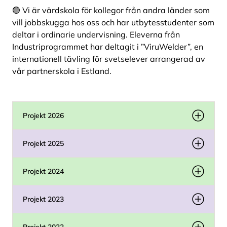
🟢 Vi är värdskola för kollegor från andra länder som
vill jobbskugga hos oss och har utbytesstudenter som
deltar i ordinarie undervisning. Eleverna från
Industriprogrammet har deltagit i ”ViruWelder”, en
internationell tävling för svetselever arrangerad av
vår partnerskola i Estland.
Projekt 2026
Projekt 2025
Projekt 2024
Projekt 2023