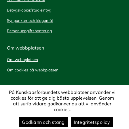
Betygskopior/studieintyg
Synpunkter och klagomål
Personuppgiftshantering
Om webbplatsen
Om webbplatsen
Om cookies på webbplatsen
På Kunskapsförbundets webbplatser använder vi
cookies för att ge dig bästa upplevelsen. Genom
att surfa vidare godkänner du att vi använder
cookies.
Godkänn och stäng
Integritetspolicy