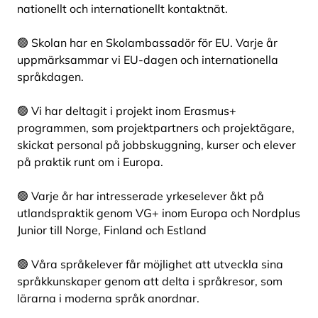
nationellt och internationellt kontaktnät.
🟢 Skolan har en Skolambassadör för EU. Varje år
uppmärksammar vi EU-dagen och internationella
språkdagen.
🟢 Vi har deltagit i projekt inom Erasmus+
programmen, som projektpartners och projektägare,
skickat personal på jobbskuggning, kurser och elever
på praktik runt om i Europa.
🟢 Varje år har intresserade yrkeselever åkt på
utlandspraktik genom VG+ inom Europa och Nordplus
Junior till Norge, Finland och Estland
🟢 Våra språkelever får möjlighet att utveckla sina
språkkunskaper genom att delta i språkresor, som
lärarna i moderna språk anordnar.