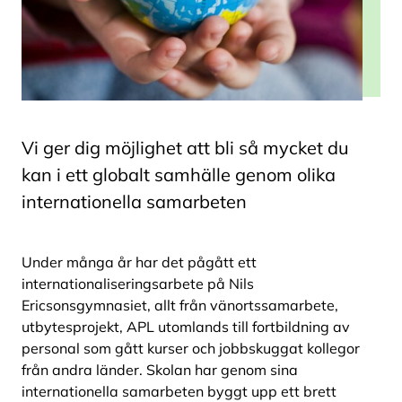
Vi ger dig möjlighet att bli så mycket du
kan i ett globalt samhälle genom olika
internationella samarbeten
Under många år har det pågått ett
internationaliseringsarbete på Nils
Ericsonsgymnasiet, allt från vänortssamarbete,
utbytesprojekt, APL utomlands till fortbildning av
personal som gått kurser och jobbskuggat kollegor
från andra länder. Skolan har genom sina
internationella samarbeten byggt upp ett brett