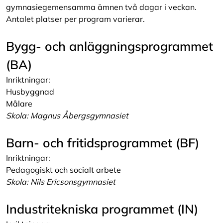
gymnasiegemensamma ämnen två dagar i veckan.
Antalet platser per program varierar.
Bygg- och anläggningsprogrammet
(BA)
Inriktningar:
Husbyggnad
Målare
Skola: Magnus Åbergsgymnasiet
Barn- och fritidsprogrammet (BF)
Inriktningar:
Pedagogiskt och socialt arbete
Skola: Nils Ericsonsgymnasiet
Industritekniska programmet (IN)