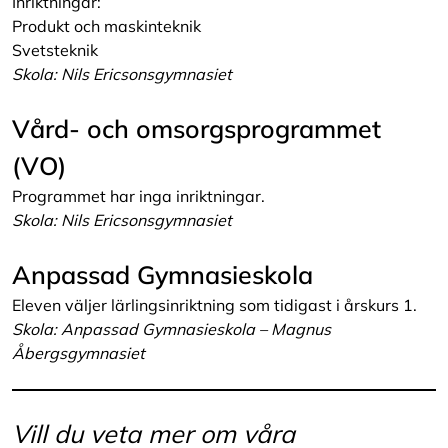
Inriktningar:
Produkt och maskinteknik
Svetsteknik
Skola: Nils Ericsonsgymnasiet
Vård- och omsorgsprogrammet
(VO)
Programmet har inga inriktningar.
Skola: Nils Ericsonsgymnasiet
Anpassad Gymnasieskola
Eleven väljer lärlingsinriktning som tidigast i årskurs 1.
Skola: Anpassad Gymnasieskola – Magnus
Åbergsgymnasiet
Vill du veta mer om våra