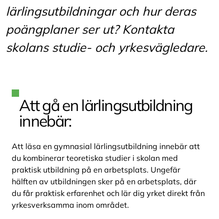
lärlingsutbildningar och hur deras
poängplaner ser ut? Kontakta
skolans
studie- och yrkesvägledare
.
Att gå en lärlingsutbildning
innebär:
Att läsa en gymnasial lärlingsutbildning innebär att
du kombinerar teoretiska studier i skolan med
praktisk utbildning på en arbetsplats. Ungefär
hälften av utbildningen sker på en arbetsplats, där
du får praktisk erfarenhet och lär dig yrket direkt från
yrkesverksamma inom området.