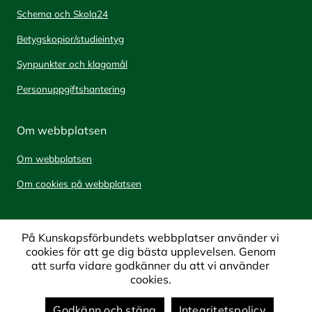
Schema och Skola24
Betygskopior/studieintyg
Synpunkter och klagomål
Personuppgiftshantering
Om webbplatsen
Om webbplatsen
Om cookies på webbplatsen
På Kunskapsförbundets webbplatser använder vi
cookies för att ge dig bästa upplevelsen. Genom
att surfa vidare godkänner du att vi använder
cookies.
Godkänn och stäng
Integritetspolicy