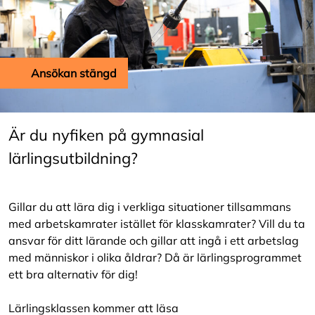
Ansökan stängd
Är du nyfiken på gymnasial
lärlingsutbildning?
Gillar du att lära dig i verkliga situationer tillsammans
med arbetskamrater istället för klasskamrater? Vill du ta
ansvar för ditt lärande och gillar att ingå i ett arbetslag
med människor i olika åldrar? Då är lärlingsprogrammet
ett bra alternativ för dig!
Lärlingsklassen kommer att läsa