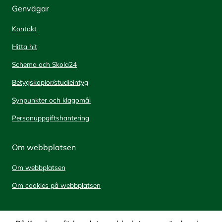
Genvägar
Kontakt
Hitta hit
Schema och Skola24
Betygskopior/studieintyg
Synpunkter och klagomål
Personuppgiftshantering
Om webbplatsen
Om webbplatsen
Om cookies på webbplatsen