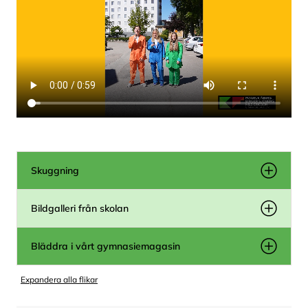
Skuggning
Bildgalleri från skolan
Bläddra i vårt gymnasiemagasin
Expandera alla flikar