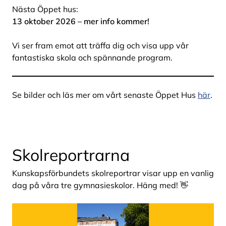
Nästa Öppet hus:
13 oktober 2026 – mer info kommer!
Vi ser fram emot att träffa dig och visa upp vår
fantastiska skola och spännande program.
Se bilder och läs mer om vårt senaste Öppet Hus
här
.
Skolreportrarna
Kunskapsförbundets skolreportrar visar upp en vanlig
dag på våra tre gymnasieskolor. Häng med! 👋