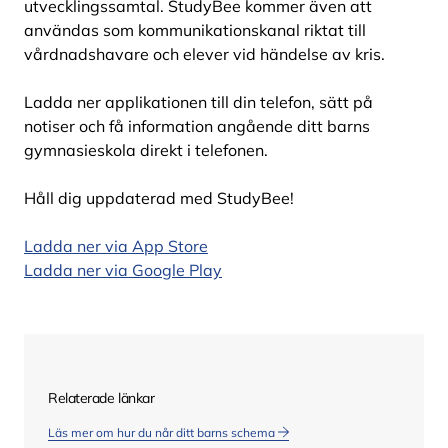
utvecklingssamtal. StudyBee kommer även att
användas som kommunikationskanal riktat till
vårdnadshavare och elever vid händelse av kris.
Ladda ner applikationen till din telefon, sätt på
notiser och få information angående ditt barns
gymnasieskola direkt i telefonen.
Håll dig uppdaterad med StudyBee!
Ladda ner via App Store
Ladda ner via Google Play
Relaterade länkar
Läs mer om hur du når ditt barns schema