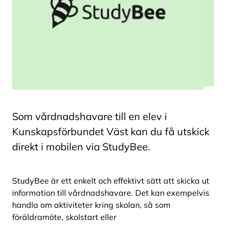
Som vårdnadshavare till en elev i
Kunskapsförbundet Väst kan du få utskick
direkt i mobilen via StudyBee.
StudyBee är ett enkelt och effektivt sätt att skicka ut
information till vårdnadshavare. Det kan exempelvis
handla om aktiviteter kring skolan, så som
föräldramöte, skolstart eller