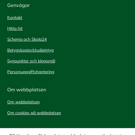
Genvägar
Kontakt
Hitta hit
Schema och Skola24
Betygskopior/studieintyg
Synpunkter och klagomål
Personuppgiftshantering
Om webbplatsen
Om webbplatsen
Om cookies på webbplatsen