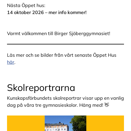
Nästa Öppet hus:
14 oktober 2026 – mer info kommer!
Varmt välkommen till Birger Sjöberggymnasiet!
Läs mer och se bilder från vårt senaste Öppet Hus
här
.
Skolreportrarna
Kunskapsförbundets skolreportrar visar upp en vanlig
dag på våra tre gymnasieskolor. Häng med! 👋