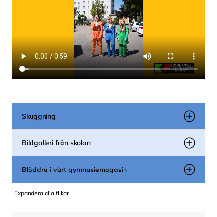
Skuggning
Bildgalleri från skolan
Bläddra i vårt gymnasiemagasin
Expandera alla flikar