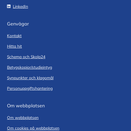
LinkedIn
Genvägar
Kontakt
Hitta hit
Schema och Skola24
Betygskopior/studieintyg
Synpunkter och klagomål
Personuppgiftshantering
Om webbplatsen
Om webbplatsen
Om cookies på webbplatsen