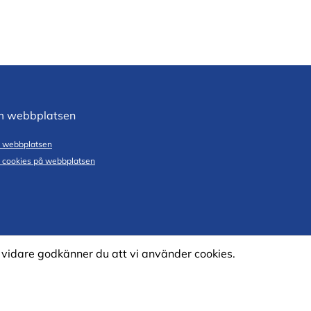
 webbplatsen
 webbplatsen
cookies på webbplatsen
vidare godkänner du att vi använder cookies.