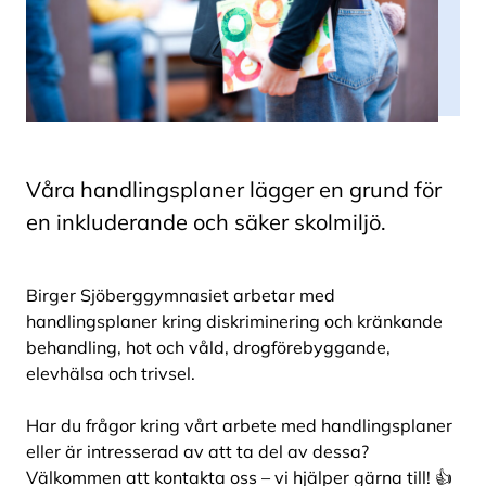
Våra handlingsplaner lägger en grund för
en inkluderande och säker skolmiljö.
Birger Sjöberggymnasiet arbetar med
handlingsplaner kring diskriminering och kränkande
behandling, hot och våld, drogförebyggande,
elevhälsa och trivsel.
Har du frågor kring vårt arbete med handlingsplaner
eller är intresserad av att ta del av dessa?
Välkommen att kontakta oss – vi hjälper gärna till! 👍