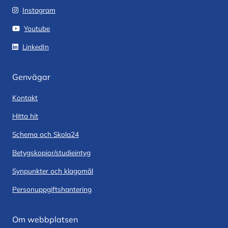
Instagram
Youtube
LinkedIn
Genvägar
Kontakt
Hitta hit
Schema och Skola24
Betygskopior/studieintyg
Synpunkter och klagomål
Personuppgiftshantering
Om webbplatsen