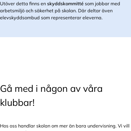
Utöver detta finns en
skyddskommitté
som jobbar med
arbetsmiljö och säkerhet på skolan. Där deltar även
elevskyddsombud som representerar eleverna.
Gå med i någon av våra
klubbar!
Hos oss handlar skolan om mer än bara undervisning. Vi vill