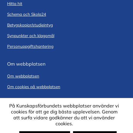
Hitta hit
Schema och Skola24
Betygskopior/studieintyg
Synpunkter och klagomål
Personuppgiftshantering
Om webbplatsen
Om webbplatsen
Om cookies på webbplatsen
På Kunskapsförbundets webbplatser använder vi
cookies för att ge dig bästa upplevelsen. Genom
att surfa vidare godkänner du att vi använder
cookies.