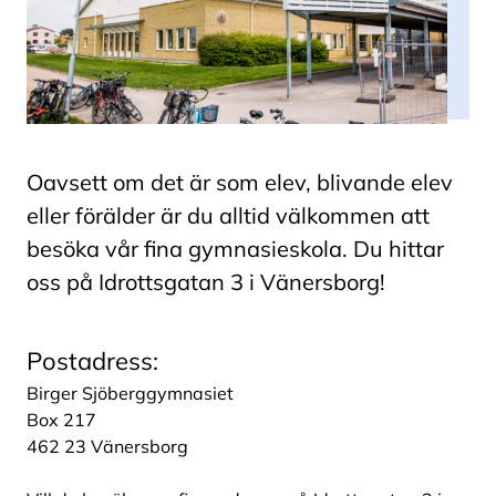
Oavsett om det är som elev, blivande elev
eller förälder är du alltid välkommen att
besöka vår fina gymnasieskola. Du hittar
oss på Idrottsgatan 3 i Vänersborg!
Postadress:
Birger Sjöberggymnasiet
Box 217
462 23 Vänersborg