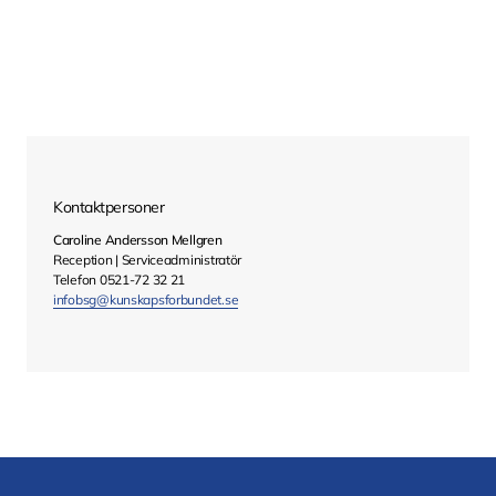
Kontaktpersoner
Caroline Andersson Mellgren
Reception | Serviceadministratör
Telefon 0521-72 32 21
infobsg@kunskapsforbundet.se