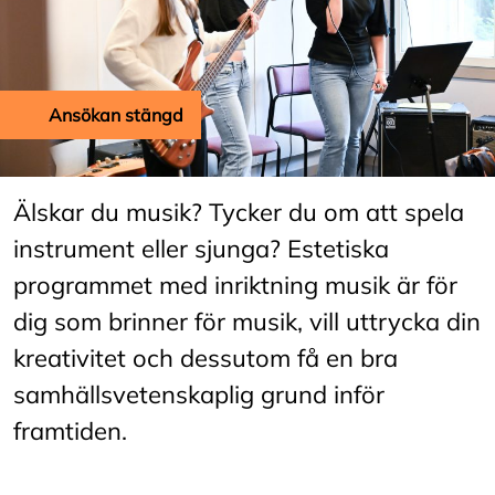
Ansökan stängd
Älskar du musik? Tycker du om att spela
instrument eller sjunga? Estetiska
programmet med inriktning musik är för
dig som brinner för musik, vill uttrycka din
kreativitet och dessutom få en bra
samhällsvetenskaplig grund inför
framtiden.