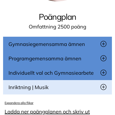
Poängplan
Omfattning 2500 poäng
Gymnasiegemensamma ämnen
Programgemensamma ämnen
Individuellt val och Gymnasiearbete
Inriktning | Musik
Expandera alla flikar
Ladda ner poängplanen och skriv ut