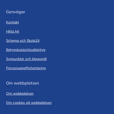
Genvägar
Kontakt
Hitta hit
Schema och Skola24
Betygskopior/studieintyg
Synpunkter och klagomål
Personuppgiftshantering
Om webbplatsen
Om webbplatsen
Om cookies på webbplatsen