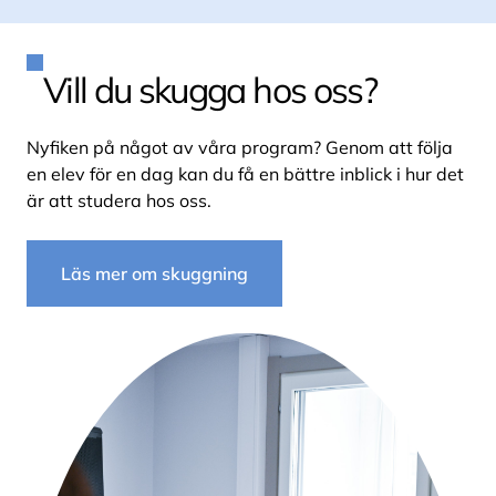
Vill du skugga hos oss?
Nyfiken på något av våra program? Genom att följa
en elev för en dag kan du få en bättre inblick i hur det
är att studera hos oss.
Läs mer om skuggning