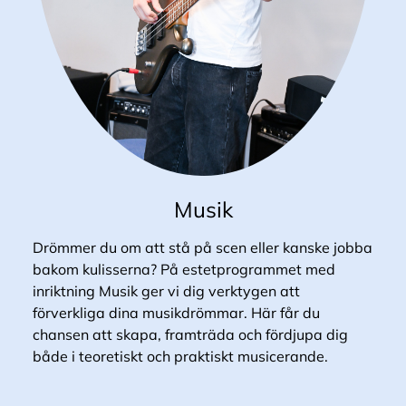
Musik
Drömmer du om att stå på scen eller kanske jobba
bakom kulisserna? På estetprogrammet med
inriktning Musik ger vi dig verktygen att
förverkliga dina musikdrömmar. Här får du
chansen att skapa, framträda och fördjupa dig
både i teoretiskt och praktiskt musicerande.