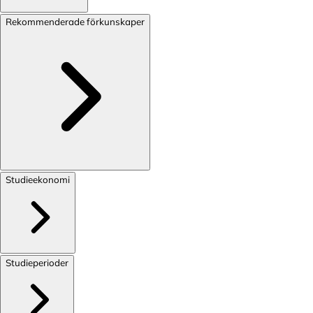
Rekommenderade förkunskaper
Studieekonomi
Studieperioder