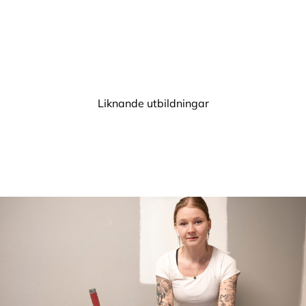
Liknande utbildningar