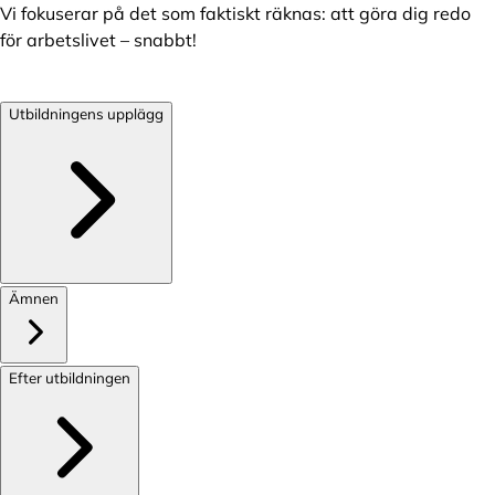
Vi fokuserar på det som faktiskt räknas: att göra dig redo
för arbetslivet – snabbt!
Utbildningens upplägg
Ämnen
Efter utbildningen