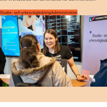
Studie- och yrkesvägledning
Administration