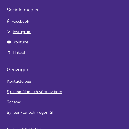
Sociala medier
Facebook
Instagram
Youtube
LinkedIn
Genvägar
Kontakta oss
Sjukanmälan och vård av barn
Schema
Synpunkter och klagomål