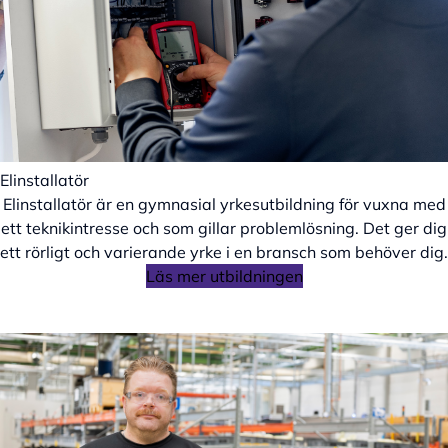
Elinstallatör
Elinstallatör är en gymnasial yrkesutbildning för vuxna med
ett teknikintresse och som gillar problemlösning. Det ger dig
ett rörligt och varierande yrke i en bransch som behöver dig.
Läs mer utbildningen