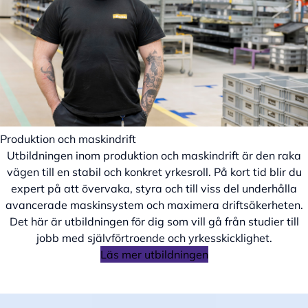
Produktion och maskindrift
Utbildningen inom produktion och maskindrift är den raka
vägen till en stabil och konkret yrkesroll. På kort tid blir du
expert på att övervaka, styra och till viss del underhålla
avancerade maskinsystem och maximera driftsäkerheten.
Det här är utbildningen för dig som vill gå från studier till
jobb med självförtroende och yrkesskicklighet.
Läs mer utbildningen