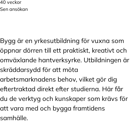
40 veckor
Sen ansökan
Bygg är en yrkesutbildning för vuxna som
öppnar dörren till ett praktiskt, kreativt och
omväxlande hantverksyrke. Utbildningen är
skräddarsydd för att möta
arbetsmarknadens behov, vilket gör dig
eftertraktad direkt efter studierna. Här får
du de verktyg och kunskaper som krävs för
att vara med och bygga framtidens
samhälle.