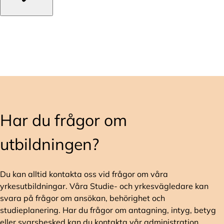
Har du frågor om
utbildningen?
Du kan alltid kontakta oss vid frågor om våra
yrkesutbildningar. Våra Studie- och yrkesvägledare kan
svara på frågor om ansökan, behörighet och
studieplanering. Har du frågor om antagning, intyg, betyg
eller svarsbesked kan du kontakta vår administration.