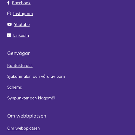
Facebook
Instagram
Youtube
LinkedIn
Genvägar
Kontakta oss
Sjukanmälan och vård av barn
Schema
Synpunkter och klagomål
Om webbplatsen
Om webbplatsen