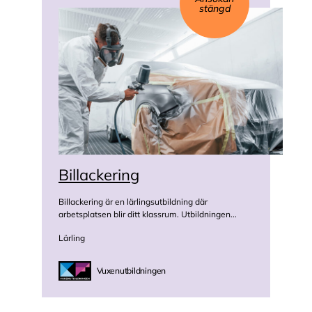
stängd
Billackering
Billackering är en lärlingsutbildning där
arbetsplatsen blir ditt klassrum. Utbildningen...
Lärling
Vuxenutbildningen