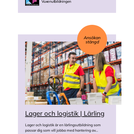
Vuxenutbildningen
Ansökan
stängd
Lager och logistik | Lärling
Lager och logistik är en lärlingsutbildning som
passar dig som vill jobba med hantering av...