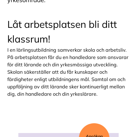
Låt arbetsplatsen bli ditt
klassrum!
I en lärlingsutbildning samverkar skola och arbetsliv.
På arbetsplatsen får du en handledare som ansvarar
för ditt lärande och din yrkesmässiga utveckling.
Skolan säkerställer att du får kunskaper och
färdigheter enligt utbildningens mål. Samtal om och
uppföljning av ditt lärande sker kontinuerligt mellan
dig, din handledare och din yrkeslärare.
Ansökan