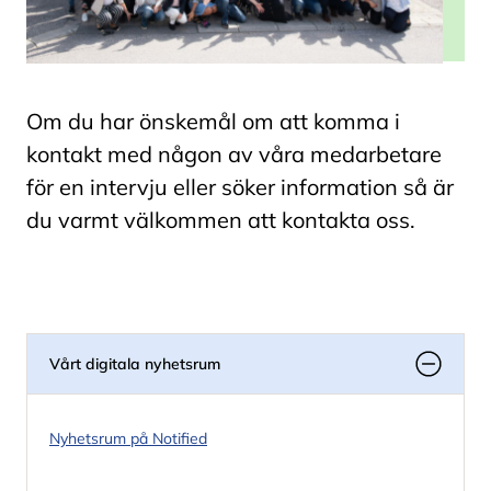
Om du har önskemål om att komma i
kontakt med någon av våra medarbetare
för en intervju eller söker information så är
du varmt välkommen att kontakta oss.
Vårt digitala nyhetsrum
Nyhetsrum på Notified