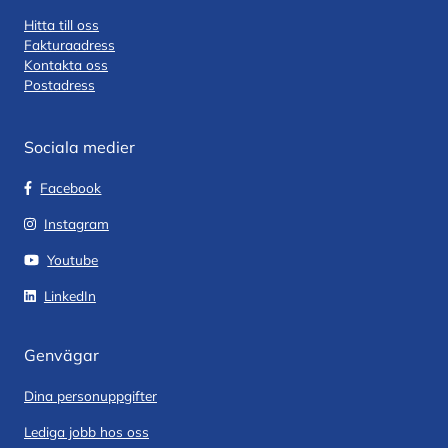
Hitta till oss
Fakturaadress
Kontakta oss
Postadress
Sociala medier
Facebook
Instagram
Youtube
LinkedIn
Genvägar
Dina personuppgifter
Lediga jobb hos oss