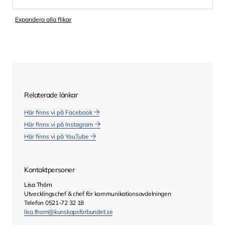
Expandera alla flikar
Relaterade länkar
Här finns vi på Facebook
Här finns vi på Instagram
Här finns vi på YouTube
Kontaktpersoner
Lisa Thörn
Utvecklingschef & chef för kommunikationsavdelningen
Telefon 0521-72 32 18
lisa.thorn@kunskapsforbundet.se