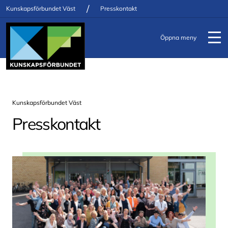
/
Kunskapsförbundet Väst
Presskontakt
Öppna meny
Kunskapsförbundet Väst
Presskontakt