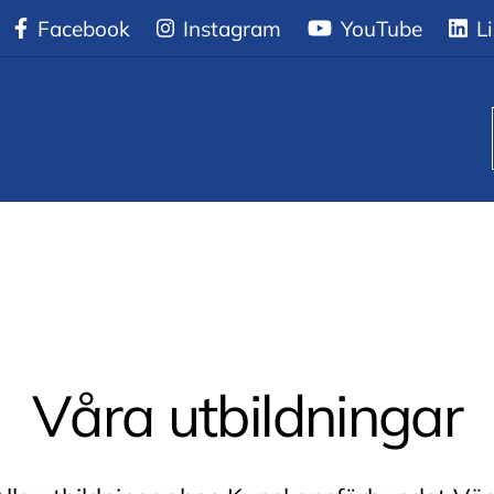
ar
Facebook
Instagram
YouTube
Li
Våra utbildningar