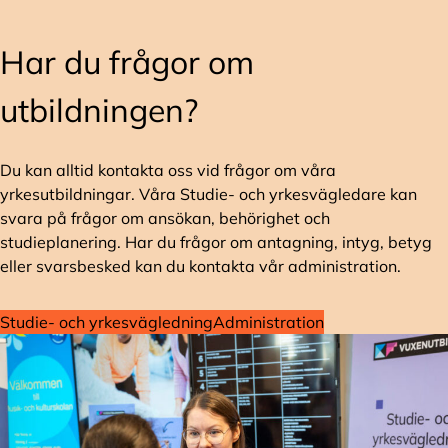
Har du frågor om
utbildningen?
Du kan alltid kontakta oss vid frågor om våra
yrkesutbildningar. Våra Studie- och yrkesvägledare kan
svara på frågor om ansökan, behörighet och
studieplanering. Har du frågor om antagning, intyg, betyg
eller svarsbesked kan du kontakta vår administration.
Studie- och yrkesvägledning
Administration