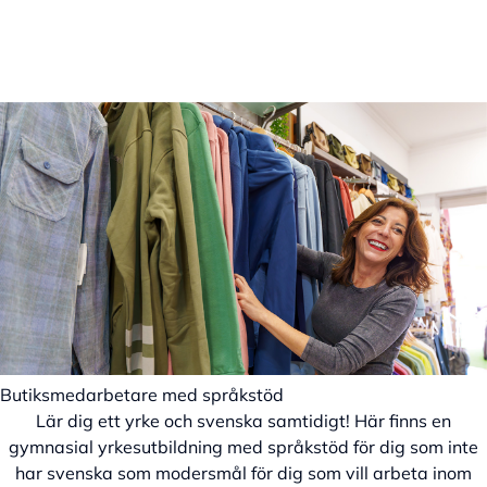
Butiksmedarbetare med språkstöd
Lär dig ett yrke och svenska samtidigt! Här finns en
gymnasial yrkesutbildning med språkstöd för dig som inte
har svenska som modersmål för dig som vill arbeta inom