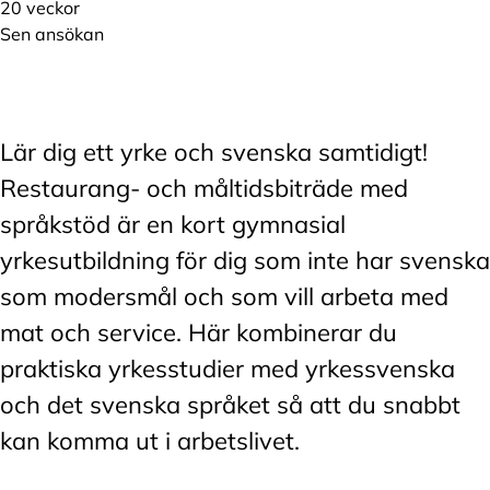
20 veckor
Sen ansökan
Lär dig ett yrke och svenska samtidigt!
Restaurang- och måltidsbiträde med
språkstöd är en kort gymnasial
yrkesutbildning för dig som inte har svenska
som modersmål och som vill arbeta med
mat och service. Här kombinerar du
praktiska yrkesstudier med yrkessvenska
och det svenska språket så att du snabbt
kan komma ut i arbetslivet.