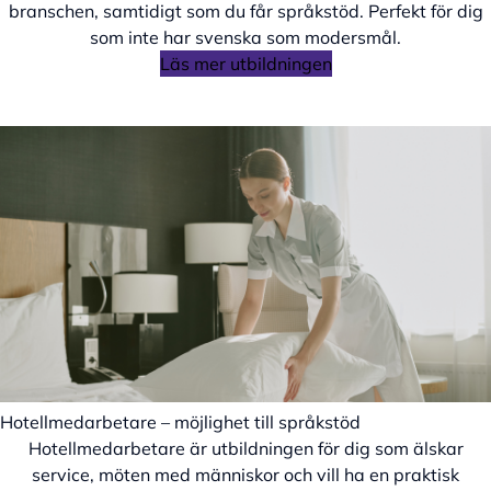
branschen, samtidigt som du får språkstöd. Perfekt för dig
som inte har svenska som modersmål.
Läs mer utbildningen
Hotellmedarbetare – möjlighet till språkstöd
Hotellmedarbetare är utbildningen för dig som älskar
service, möten med människor och vill ha en praktisk