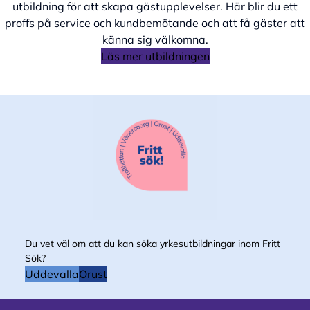
utbildning för att skapa gästupplevelser. Här blir du ett
proffs på service och kundbemötande och att få gäster att
känna sig välkomna.
Läs mer utbildningen
Du vet väl om att du kan söka yrkesutbildningar inom Fritt
Sök?
Uddevalla
Orust