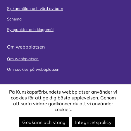
Sjukanmälan och vård av barn
Schema
Synpunkter och klagomål
Om webbplatsen
Om webbplatsen
Om cookies på webbplatsen
På Kunskapsförbundets webbplatser använder vi
cookies för att ge dig bästa upplevelsen. Genom
att surfa vidare godkänner du att vi använder
cookies.
Godkänn och stäng
Integritetspolicy