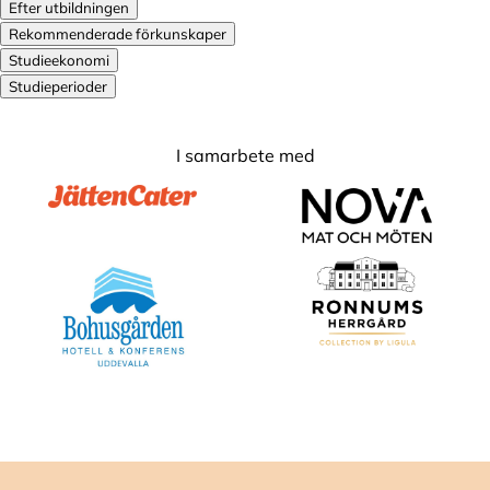
Efter utbildningen
Rekommenderade förkunskaper
Studieekonomi
Studieperioder
I samarbete med