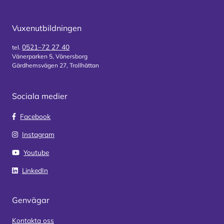
Vuxenutbildningen
0521–72 27 40
tel.
Vänerparken 5, Vänersborg
Gärdhemsvägen 27, Trollhättan
Sociala medier
Facebook
Instagram
Youtube
LinkedIn
Genvägar
Kontakta oss