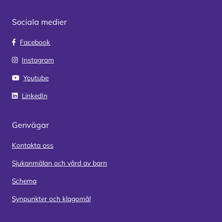
Sociala medier
Facebook
Instagram
Youtube
LinkedIn
Genvägar
Kontakta oss
Sjukanmälan och vård av barn
Schema
Synpunkter och klagomål