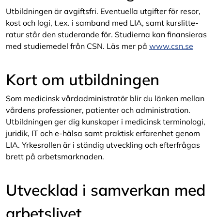
Utbildningen är avgiftsfri. Eventuella utgifter för resor,
kost och logi, t.ex. i samband med LIA, samt kurslitte­
ratur står den studerande för. Studierna kan finansieras
med studiemedel från CSN. Läs mer på
www.csn.se
Kort om utbildningen
Som medicinsk vårdadministratör blir du länken mellan
vårdens professioner, patienter och administration.
Utbildningen ger dig kunskaper i medicinsk terminologi,
juridik, IT och e-hälsa samt praktisk erfarenhet genom
LIA. Yrkesrollen är i ständig utveckling och efterfrågas
brett på arbetsmarknaden.
Utvecklad i samverkan med
arbetslivet