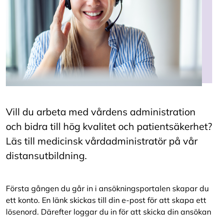
Vill du arbeta med vårdens administration
och bidra till hög kvalitet och patientsäkerhet?
Läs till medicinsk vårdadministratör på vår
distansutbildning.
Första gången du går in i ansökningsportalen skapar du
ett konto. En länk skickas till din e-post för att skapa ett
lösenord. Därefter loggar du in för att skicka din ansökan