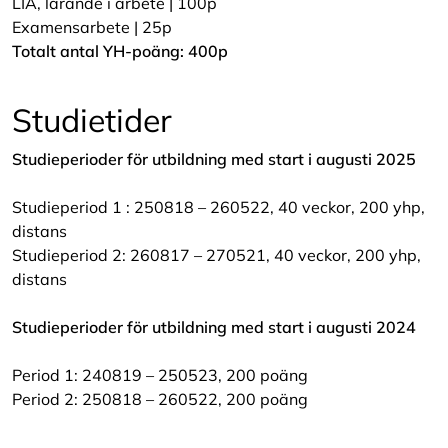
LIA, lärande i arbete | 100p
Examensarbete | 25p
Totalt antal YH-poäng: 400p
Studietider
Studieperioder för utbildning med start i augusti 2025
Studieperiod 1 : 250818 – 260522, 40 veckor, 200 yhp,
distans
Studieperiod 2: 260817 – 270521, 40 veckor, 200 yhp,
distans
Studieperioder för utbildning med start i augusti 2024
Period 1: 240819 – 250523, 200 poäng
Period 2: 250818 – 260522, 200 poäng