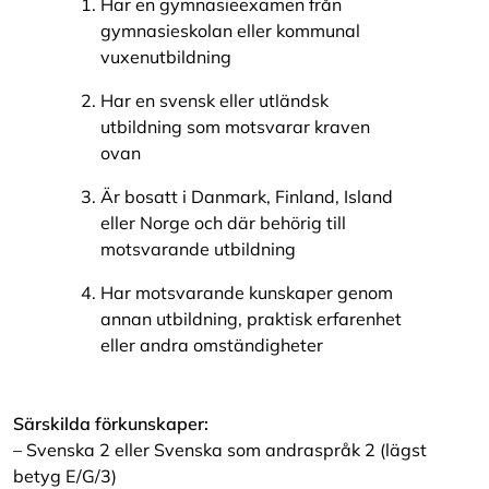
Har en gymnasieexamen från
gymnasieskolan eller kommunal
vuxenutbildning
Har en svensk eller utländsk
utbildning som motsvarar kraven
ovan
Är bosatt i Danmark, Finland, Island
eller Norge och där behörig till
motsvarande utbildning
Har motsvarande kunskaper genom
annan utbildning, praktisk erfarenhet
eller andra omständigheter
Särskilda förkunskaper:
– Svenska 2 eller Svenska som andraspråk 2 (lägst
betyg E/G/3)