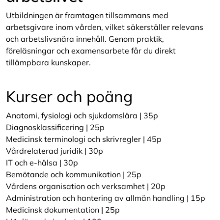
Utbildningen är framtagen tillsammans med
arbetsgivare inom vården, vilket säkerställer relevans
och arbetslivsnära innehåll. Genom praktik,
föreläsningar och examensarbete får du direkt
tillämpbara kunskaper.
Kurser och poäng
Anatomi, fysiologi och sjukdomslära | 35p
Diagnosklassificering | 25p
Medicinsk terminologi och skrivregler | 45p
Vårdrelaterad juridik | 30p
IT och e-hälsa | 30p
Bemötande och kommunikation | 25p
Vårdens organisation och verksamhet | 20p
Administration och hantering av allmän handling | 15p
Medicinsk dokumentation | 25p