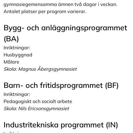
gymnasiegemensamma ämnen två dagar i veckan.
Antalet platser per program varierar.
Bygg- och anläggningsprogrammet
(BA)
Inriktningar:
Husbyggnad
Målare
Skola: Magnus Åbergsgymnasiet
Barn- och fritidsprogrammet (BF)
Inriktningar:
Pedagogiskt och socialt arbete
Skola: Nils Ericsonsgymnasiet
Industritekniska programmet (IN)