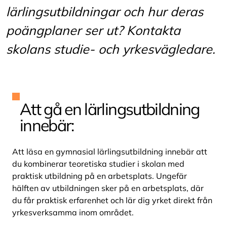
lärlingsutbildningar och hur deras
poängplaner ser ut? Kontakta
skolans
studie- och yrkesvägledare
.
Att gå en lärlingsutbildning
innebär:
Att läsa en gymnasial lärlingsutbildning innebär att
du kombinerar teoretiska studier i skolan med
praktisk utbildning på en arbetsplats. Ungefär
hälften av utbildningen sker på en arbetsplats, där
du får praktisk erfarenhet och lär dig yrket direkt från
yrkesverksamma inom området.