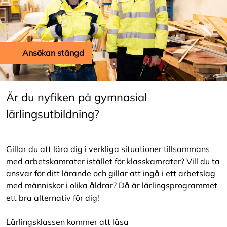
Ansökan stängd
Är du nyfiken på gymnasial
lärlingsutbildning?
Gillar du att lära dig i verkliga situationer tillsammans
med arbetskamrater istället för klasskamrater? Vill du ta
ansvar för ditt lärande och gillar att ingå i ett arbetslag
med människor i olika åldrar? Då är lärlingsprogrammet
ett bra alternativ för dig!
Lärlingsklassen kommer att läsa