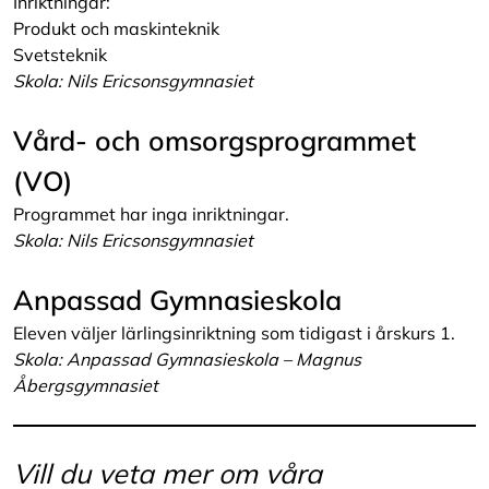
Inriktningar:
Produkt och maskinteknik
Svetsteknik
Skola: Nils Ericsonsgymnasiet
Vård- och omsorgsprogrammet
(VO)
Programmet har inga inriktningar.
Skola: Nils Ericsonsgymnasiet
Anpassad Gymnasieskola
Eleven väljer lärlingsinriktning som tidigast i årskurs 1.
Skola: Anpassad Gymnasieskola – Magnus
Åbergsgymnasiet
Vill du veta mer om våra