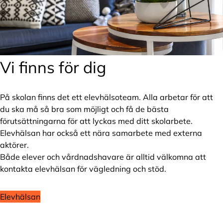
Vi finns för dig
På skolan finns det ett elevhälsoteam. Alla arbetar för att
du ska må så bra som möjligt och få de bästa
förutsättningarna för att lyckas med ditt skolarbete.
Elevhälsan har också ett nära samarbete med externa
aktörer.
Både elever och vårdnadshavare är alltid välkomna att
kontakta elevhälsan för vägledning och stöd.
Elevhälsan