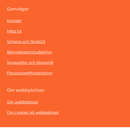
Genvägar
Kontakt
Hitta hit
Schema och Skola24
Betygskopior/studieintyg
Synpunkter och klagomål
Personuppgiftshantering
Om webbplatsen
Om webbplatsen
Om cookies på webbplatsen