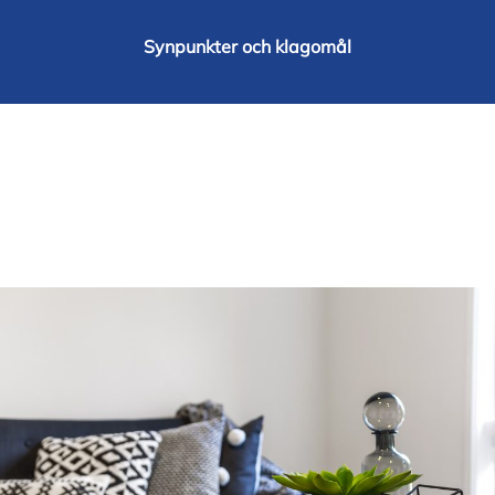
Synpunkter och klagomål