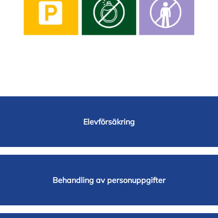
Elevförsäkring
Behandling av personuppgifter