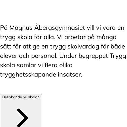
På Magnus Åbergsgymnasiet vill vi vara en
trygg skola för alla. Vi arbetar på många
sätt för att ge en trygg skolvardag för både
elever och personal. Under begreppet Trygg
skola samlar vi flera olika
trygghetsskapande insatser.
Besökande på skolan