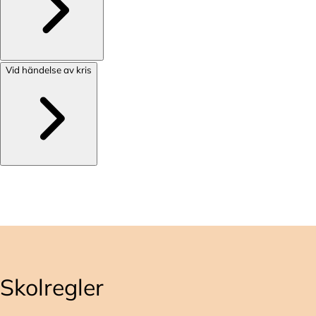
Vid händelse av kris
Skolregler