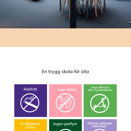
En trygg skola för alla