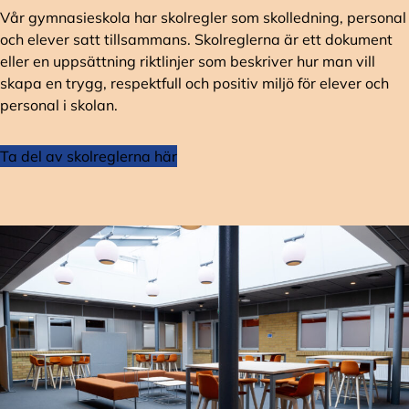
Vår gymnasieskola har skolregler som skolledning, personal
och elever satt tillsammans. Skolreglerna är ett dokument
eller en uppsättning riktlinjer som beskriver hur man vill
skapa en trygg, respektfull och positiv miljö för elever och
personal i skolan.
Ta del av skolreglerna här