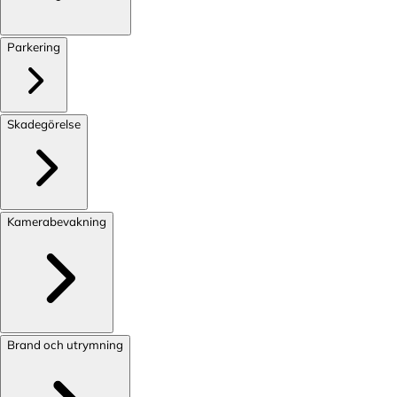
Parkering
Skadegörelse
Kamerabevakning
Brand och utrymning