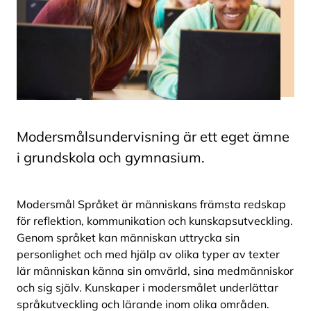
Modersmålsundervisning är ett eget ämne
i grundskola och gymnasium.
Modersmål Språket är människans främsta redskap
för reflektion, kommunikation och kunskapsutveckling.
Genom språket kan människan uttrycka sin
personlighet och med hjälp av olika typer av texter
lär människan känna sin omvärld, sina medmänniskor
och sig själv. Kunskaper i modersmålet underlättar
språkutveckling och lärande inom olika områden.