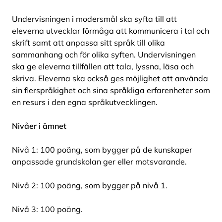
Undervisningen i modersmål ska syfta till att
eleverna utvecklar förmåga att kommunicera i tal och
skrift samt att anpassa sitt språk till olika
sammanhang och för olika syften. Undervisningen
ska ge eleverna tillfällen att tala, lyssna, läsa och
skriva. Eleverna ska också ges möjlighet att använda
sin flerspråkighet och sina språkliga erfarenheter som
en resurs i den egna språkutvecklingen.
Nivåer i ämnet
Nivå 1: 100 poäng, som bygger på de kunskaper
anpassade grundskolan ger eller motsvarande.
Nivå 2: 100 poäng, som bygger på nivå 1.
Nivå 3: 100 poäng.