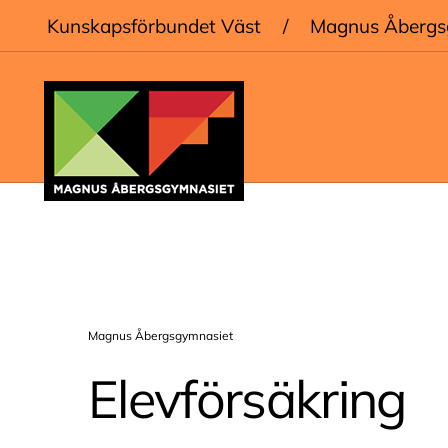
Kunskapsförbundet Väst
/
Magnus Åbergs
Magnus Åbergsgymnasiet
Elevförsäkring