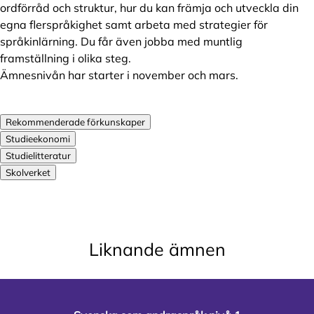
ordförråd och struktur, hur du kan främja och utveckla din
egna flerspråkighet samt arbeta med strategier för
språkinlärning. Du får även jobba med muntlig
framställning i olika steg.
Ämnesnivån har starter i november och mars.
Rekommenderade förkunskaper
Studieekonomi
Studielitteratur
Skolverket
Liknande ämnen