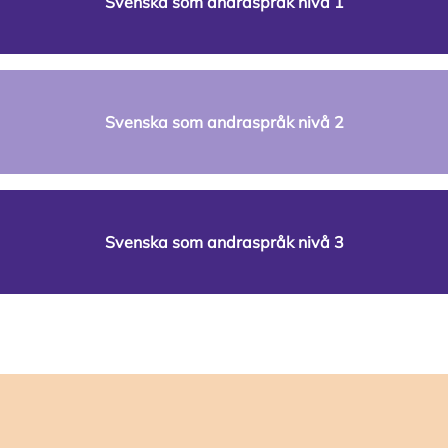
Svenska som andraspråk nivå 1
Svenska som andraspråk nivå 2
Svenska som andraspråk nivå 3