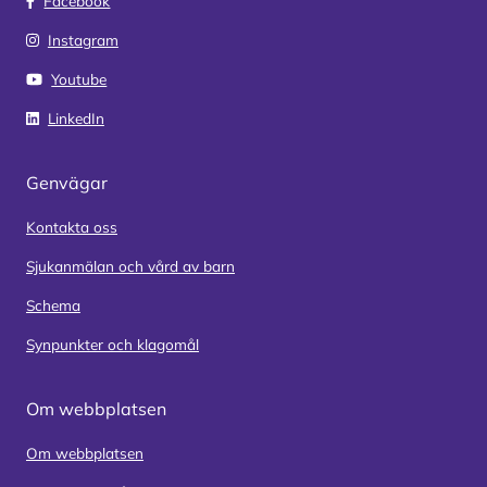
Facebook
Instagram
Youtube
LinkedIn
Genvägar
Kontakta oss
Sjukanmälan och vård av barn
Schema
Synpunkter och klagomål
Om webbplatsen
Om webbplatsen