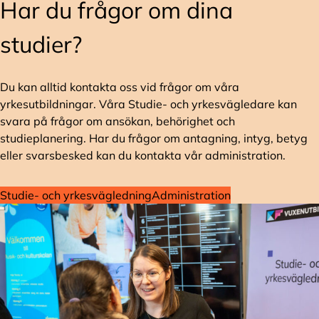
Har du frågor om dina
studier?
Du kan alltid kontakta oss vid frågor om våra
yrkesutbildningar. Våra Studie- och yrkesvägledare kan
svara på frågor om ansökan, behörighet och
studieplanering. Har du frågor om antagning, intyg, betyg
eller svarsbesked kan du kontakta vår administration.
Studie- och yrkesvägledning
Administration