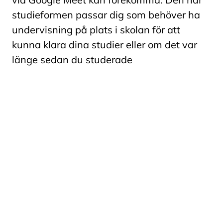
studieformen passar dig som behöver ha
undervisning på plats i skolan för att
kunna klara dina studier eller om det var
länge sedan du studerade