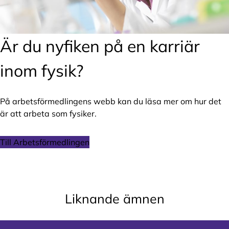
Är du nyfiken på en karriär
inom fysik?
På arbetsförmedlingens webb kan du läsa mer om hur det
är att arbeta som fysiker.
Till Arbetsförmedlingen
Liknande ämnen