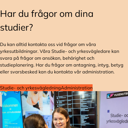
Har du frågor om dina
studier?
Du kan alltid kontakta oss vid frågor om våra
yrkesutbildningar. Våra Studie- och yrkesvägledare kan
svara på frågor om ansökan, behörighet och
studieplanering. Har du frågor om antagning, intyg, betyg
eller svarsbesked kan du kontakta vår administration.
Studie- och yrkesvägledning
Administration