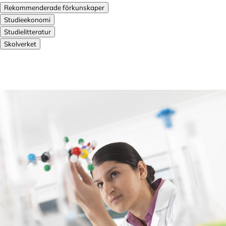
Rekommenderade förkunskaper
Studieekonomi
Studielitteratur
Skolverket