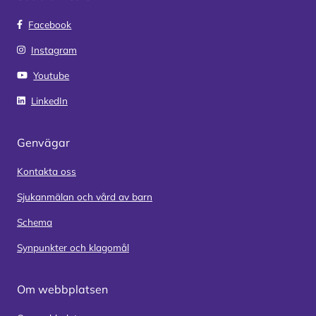
Facebook
Instagram
Youtube
LinkedIn
Genvägar
Kontakta oss
Sjukanmälan och vård av barn
Schema
Synpunkter och klagomål
Om webbplatsen