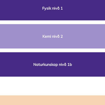
Fysik nivå 1
Kemi nivå 2
Naturkunskap nivå 1b