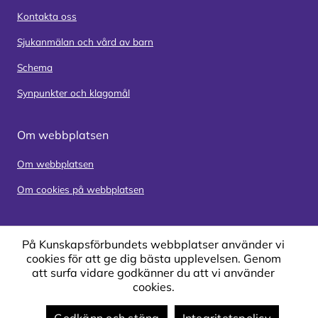
Kontakta oss
Sjukanmälan och vård av barn
Schema
Synpunkter och klagomål
Om webbplatsen
Om webbplatsen
Om cookies på webbplatsen
På Kunskapsförbundets webbplatser använder vi
cookies för att ge dig bästa upplevelsen. Genom
att surfa vidare godkänner du att vi använder
cookies.
Godkänn och stäng
Integritetspolicy