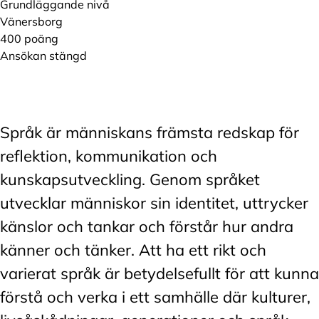
Grundläggande nivå
Vänersborg
400 poäng
Ansökan stängd
Språk är människans främsta redskap för
reflektion, kommunikation och
kunskapsutveckling. Genom språket
utvecklar människor sin identitet, uttrycker
känslor och tankar och förstår hur andra
känner och tänker. Att ha ett rikt och
varierat språk är betydelsefullt för att kunna
förstå och verka i ett samhälle där kulturer,