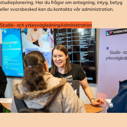
studieplanering. Har du frågor om antagning, intyg, betyg
eller svarsbesked kan du kontakta vår administration.
Studie- och yrkesvägledning
Administration