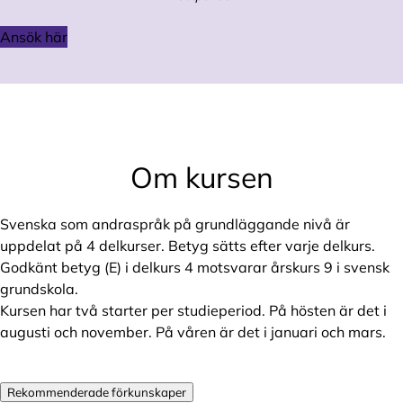
Ansök här
Om kursen
Svenska som andraspråk på grundläggande nivå är
uppdelat på 4 delkurser. Betyg sätts efter varje delkurs.
Godkänt betyg (E) i delkurs 4 motsvarar årskurs 9 i svensk
grundskola.
Kursen har två starter per studieperiod. På hösten är det i
augusti och november. På våren är det i januari och mars.
Rekommenderade förkunskaper