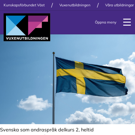
/
/
Kunskapsförbundet Väst
Vuxenutbildningen
Våra utbildningar
Öppna meny
Svenska som andraspråk delkurs 2, heltid