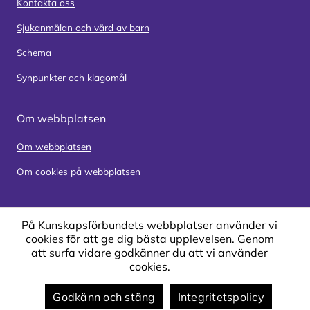
Kontakta oss
Sjukanmälan och vård av barn
Schema
Synpunkter och klagomål
Om webbplatsen
Om webbplatsen
Om cookies på webbplatsen
På Kunskapsförbundets webbplatser använder vi
cookies för att ge dig bästa upplevelsen. Genom
att surfa vidare godkänner du att vi använder
cookies.
Godkänn och stäng
Integritetspolicy