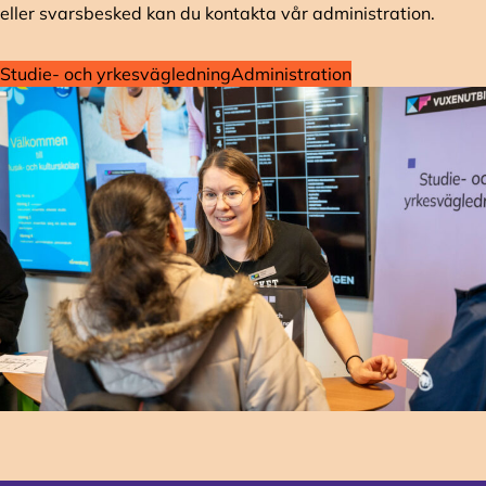
eller svarsbesked kan du kontakta vår administration.
Studie- och yrkesvägledning
Administration