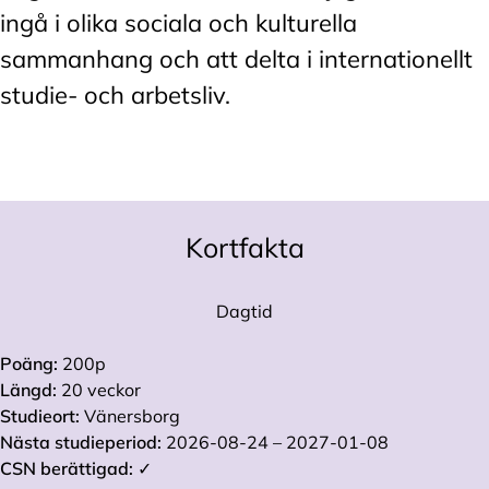
ingå i olika sociala och kulturella
sammanhang och att delta i internationellt
studie- och arbetsliv.
Kortfakta
Dagtid
Poäng:
200p
Längd:
20 veckor
Studieort:
Vänersborg
Nästa studieperiod:
2026-08-24 – 2027-01-08
CSN berättigad:
✓