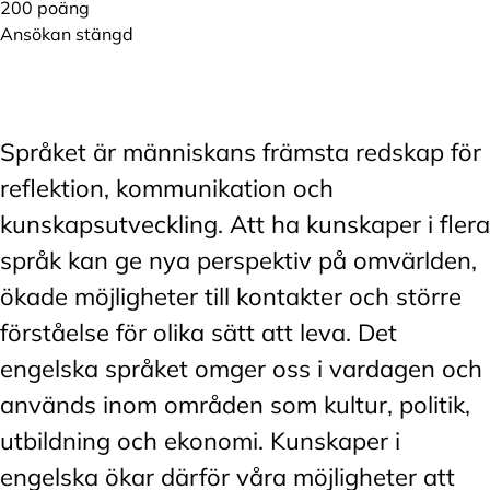
200 poäng
Ansökan stängd
Språket är människans främsta redskap för
reflektion, kommunikation och
kunskapsutveckling. Att ha kunskaper i flera
språk kan ge nya perspektiv på omvärlden,
ökade möjligheter till kontakter och större
förståelse för olika sätt att leva. Det
engelska språket omger oss i vardagen och
används inom områden som kultur, politik,
utbildning och ekonomi. Kunskaper i
engelska ökar därför våra möjligheter att