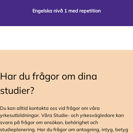
Engelska nivå 1 med repetition
Har du frågor om dina
studier?
Du kan alltid kontakta oss vid frågor om våra
yrkesutbildningar. Våra Studie- och yrkesvägledare kan
svara på frågor om ansökan, behörighet och
studieplanering. Har du frågor om antagning, intyg, betyg