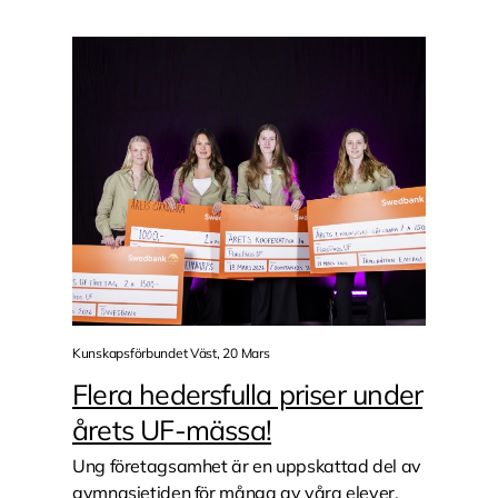
Kunskapsförbundet Väst, 20 Mars
Flera hedersfulla priser under
årets UF-mässa!
Ung företagsamhet är en uppskattad del av
gymnasietiden för många av våra elever.