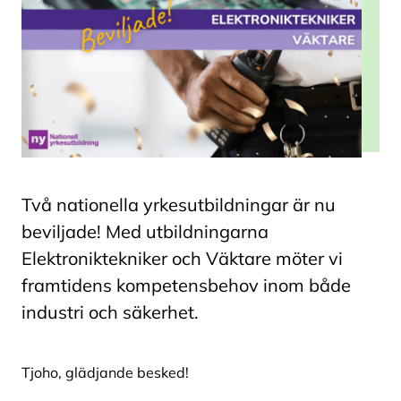
Två nationella yrkesutbildningar är nu
beviljade! Med utbildningarna
Elektroniktekniker och Väktare möter vi
framtidens kompetensbehov inom både
industri och säkerhet.
Tjoho, glädjande besked!