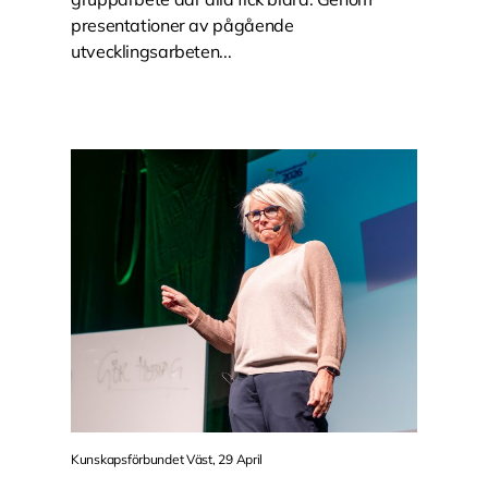
presentationer av pågående
utvecklingsarbeten...
Kunskapsförbundet Väst, 29 April