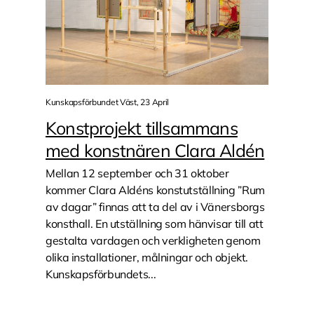
Kunskapsförbundet Väst, 23 April
Konstprojekt tillsammans
med konstnären Clara Aldén
Mellan 12 september och 31 oktober
kommer Clara Aldéns konstutställning ”Rum
av dagar” finnas att ta del av i Vänersborgs
konsthall. En utställning som hänvisar till att
gestalta vardagen och verkligheten genom
olika installationer, målningar och objekt.
Kunskapsförbundets...