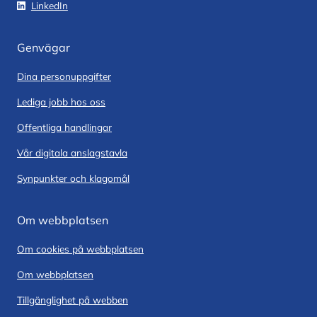
LinkedIn
Genvägar
Dina personuppgifter
Lediga jobb hos oss
Offentliga handlingar
Vår digitala anslagstavla
Synpunkter och klagomål
Om webbplatsen
Om cookies på webbplatsen
Om webbplatsen
Tillgänglighet på webben