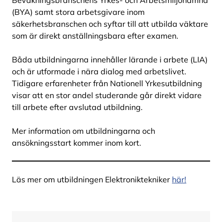
Bevakningsbranschens Yrkes- och Arbetsmiljönämnd
(BYA) samt stora arbetsgivare inom
säkerhetsbranschen och syftar till att utbilda väktare
som är direkt anställningsbara efter examen.
Båda utbildningarna innehåller lärande i arbete (LIA)
och är utformade i nära dialog med arbetslivet.
Tidigare erfarenheter från Nationell Yrkesutbildning
visar att en stor andel studerande går direkt vidare
till arbete efter avslutad utbildning.
Mer information om utbildningarna och
ansökningsstart kommer inom kort.
Läs mer om utbildningen Elektroniktekniker
här!