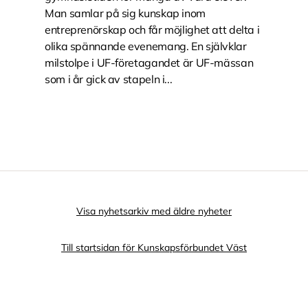
Man samlar på sig kunskap inom
entreprenörskap och får möjlighet att delta i
olika spännande evenemang. En självklar
milstolpe i UF-företagandet är UF-mässan
som i år gick av stapeln i...
Visa nyhetsarkiv med äldre nyheter
Till startsidan för Kunskapsförbundet Väst