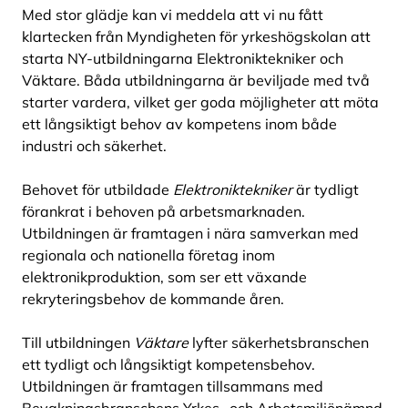
Med stor glädje kan vi meddela att vi nu fått
klartecken från Myndigheten för yrkeshögskolan att
starta NY-utbildningarna Elektroniktekniker och
Väktare. Båda utbildningarna är beviljade med två
starter vardera, vilket ger goda möjligheter att möta
ett långsiktigt behov av kompetens inom både
industri och säkerhet.
Behovet för utbildade
Elektroniktekniker
är tydligt
förankrat i behoven på arbetsmarknaden.
Utbildningen är framtagen i nära samverkan med
regionala och nationella företag inom
elektronikproduktion, som ser ett växande
rekryteringsbehov de kommande åren.
Till utbildningen
Väktare
lyfter säkerhetsbranschen
ett tydligt och långsiktigt kompetensbehov.
Utbildningen är framtagen tillsammans med