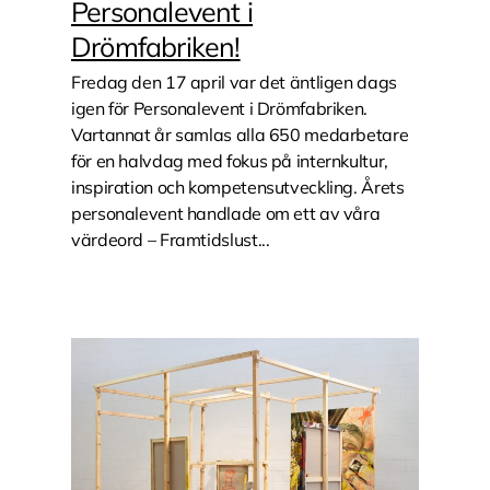
Personalevent i
Drömfabriken!
Fredag den 17 april var det äntligen dags
igen för Personalevent i Drömfabriken.
Vartannat år samlas alla 650 medarbetare
för en halvdag med fokus på internkultur,
inspiration och kompetensutveckling. Årets
personalevent handlade om ett av våra
värdeord – Framtidslust...