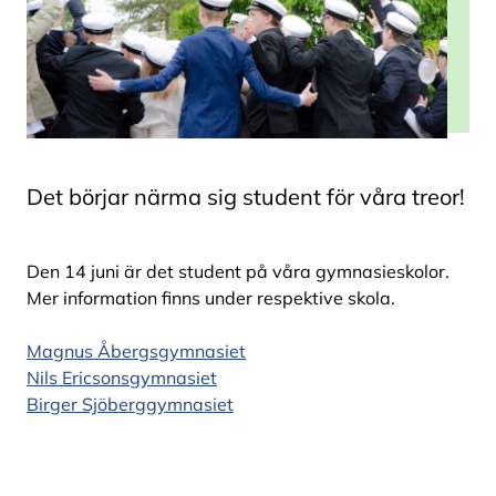
Det börjar närma sig student för våra treor!
Den 14 juni är det student på våra gymnasieskolor.
Mer information finns under respektive skola.
Magnus Åbergsgymnasiet
Nils Ericsonsgymnasiet
Birger Sjöberggymnasiet