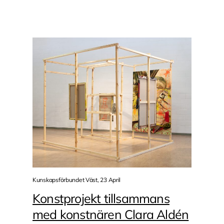
Kunskapsförbundet Väst, 23 April
Konstprojekt tillsammans
med konstnären Clara Aldén