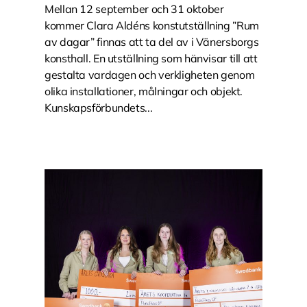
Mellan 12 september och 31 oktober
kommer Clara Aldéns konstutställning ”Rum
av dagar” finnas att ta del av i Vänersborgs
konsthall. En utställning som hänvisar till att
gestalta vardagen och verkligheten genom
olika installationer, målningar och objekt.
Kunskapsförbundets...