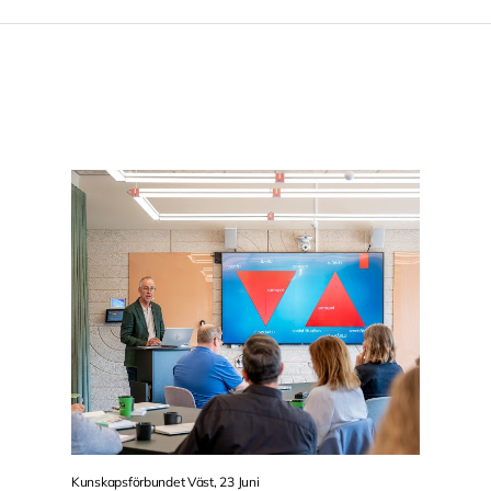
Kunskapsförbundet Väst, 23 Juni