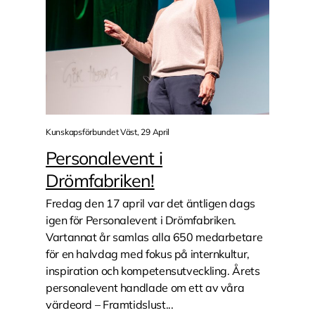
Kunskapsförbundet Väst, 29 April
Personalevent i
Drömfabriken!
Fredag den 17 april var det äntligen dags
igen för Personalevent i Drömfabriken.
Vartannat år samlas alla 650 medarbetare
för en halvdag med fokus på internkultur,
inspiration och kompetensutveckling. Årets
personalevent handlade om ett av våra
värdeord – Framtidslust...