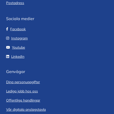
Postadress
Sociala medier
Facebook
Instagram
Youtube
LinkedIn
Genvägar
Dina personuppgifter
Lediga jobb hos oss
Offentliga handlingar
Vår digitala anslagstavla