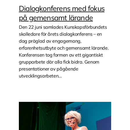
Dialogkonferens med fokus
på gemensamt lärande
Den 22 juni samlades Kunskapsförbundets
skolledare för årets dialogkonferens – en
dag präglad av engagemang,
erfarenhetsutbyte och gemensamt lärande.
Konferensen tog formen av ett gigantiskt
grupparbete där alla fick bidra. Genom
presentationer av pågående
utvecklingsarbeten...