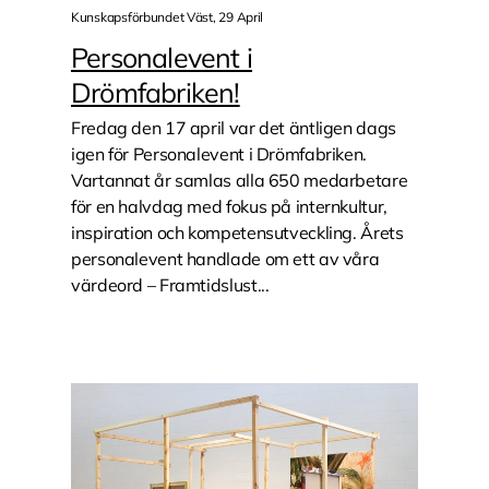
Kunskapsförbundet Väst, 29 April
Personalevent i
Drömfabriken!
Fredag den 17 april var det äntligen dags
igen för Personalevent i Drömfabriken.
Vartannat år samlas alla 650 medarbetare
för en halvdag med fokus på internkultur,
inspiration och kompetensutveckling. Årets
personalevent handlade om ett av våra
värdeord – Framtidslust...