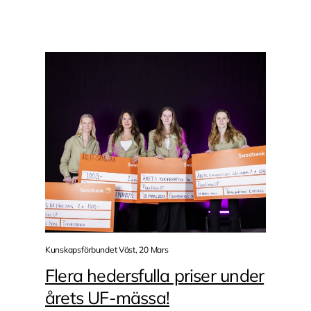
Kunskapsförbundet Väst, 20 Mars
Flera hedersfulla priser under
årets UF-mässa!