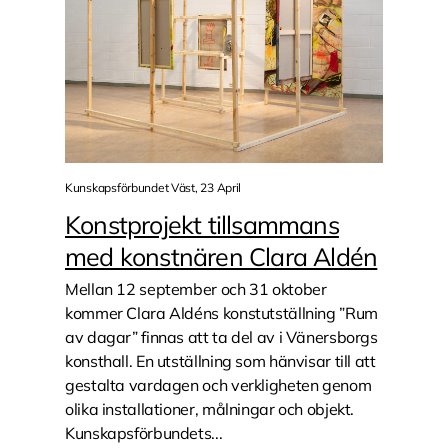
Kunskapsförbundet Väst, 23 April
Konstprojekt tillsammans
med konstnären Clara Aldén
Mellan 12 september och 31 oktober
kommer Clara Aldéns konstutställning ”Rum
av dagar” finnas att ta del av i Vänersborgs
konsthall. En utställning som hänvisar till att
gestalta vardagen och verkligheten genom
olika installationer, målningar och objekt.
Kunskapsförbundets...