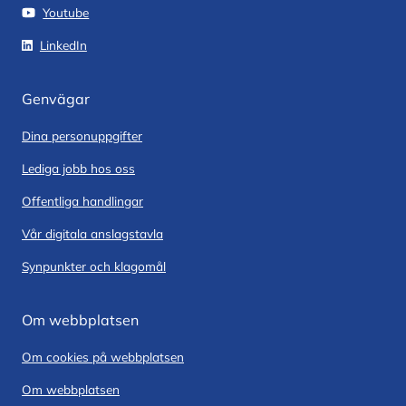
Youtube
LinkedIn
Genvägar
Dina personuppgifter
Lediga jobb hos oss
Offentliga handlingar
Vår digitala anslagstavla
Synpunkter och klagomål
Om webbplatsen
Om cookies på webbplatsen
Om webbplatsen