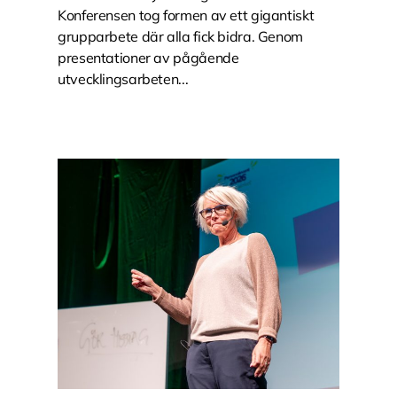
Konferensen tog formen av ett gigantiskt
grupparbete där alla fick bidra. Genom
presentationer av pågående
utvecklingsarbeten...