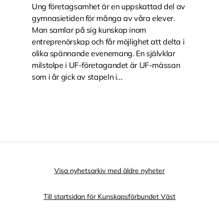
Ung företagsamhet är en uppskattad del av
gymnasietiden för många av våra elever.
Man samlar på sig kunskap inom
entreprenörskap och får möjlighet att delta i
olika spännande evenemang. En självklar
milstolpe i UF-företagandet är UF-mässan
som i år gick av stapeln i...
Visa nyhetsarkiv med äldre nyheter
Till startsidan för Kunskapsförbundet Väst