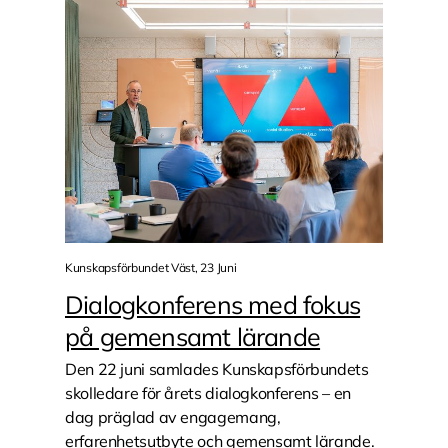
Kunskapsförbundet Väst, 23 Juni
Dialogkonferens med fokus
på gemensamt lärande
Den 22 juni samlades Kunskapsförbundets
skolledare för årets dialogkonferens – en
dag präglad av engagemang,
erfarenhetsutbyte och gemensamt lärande.