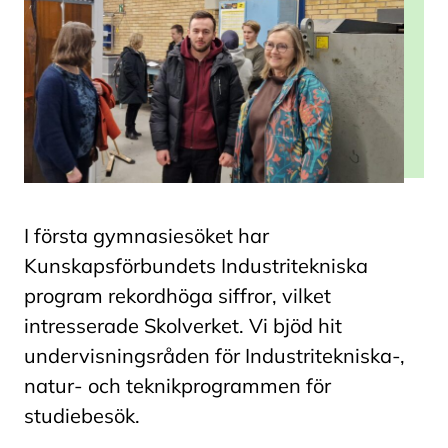
I första gymnasiesöket har
Kunskapsförbundets Industritekniska
program rekordhöga siffror, vilket
intresserade Skolverket. Vi bjöd hit
undervisningsråden för Industritekniska-,
natur- och teknikprogrammen för
studiebesök.