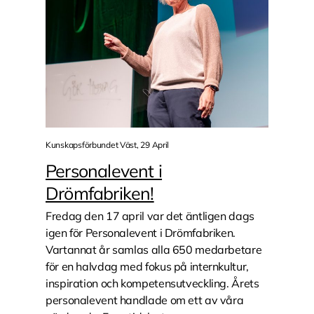
Kunskapsförbundet Väst, 29 April
Personalevent i
Drömfabriken!
Fredag den 17 april var det äntligen dags
igen för Personalevent i Drömfabriken.
Vartannat år samlas alla 650 medarbetare
för en halvdag med fokus på internkultur,
inspiration och kompetensutveckling. Årets
personalevent handlade om ett av våra