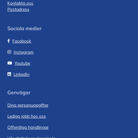
Kontakta oss
Postadress
Sociala medier
Facebook
Instagram
Youtube
LinkedIn
Genvägar
Dina personuppgifter
Lediga jobb hos oss
Offentliga handlingar