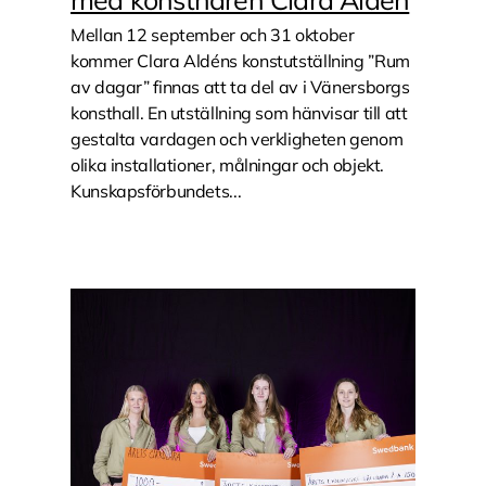
Mellan 12 september och 31 oktober
kommer Clara Aldéns konstutställning ”Rum
av dagar” finnas att ta del av i Vänersborgs
konsthall. En utställning som hänvisar till att
gestalta vardagen och verkligheten genom
olika installationer, målningar och objekt.
Kunskapsförbundets...