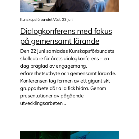
Kunskapsförbundet Väst, 23 Juni
Dialogkonferens med fokus
på gemensamt lärande
Den 22 juni samlades Kunskapsförbundets
skolledare för årets dialogkonferens – en
dag präglad av engagemang,
erfarenhetsutbyte och gemensamt lärande.
Konferensen tog formen av ett gigantiskt
grupparbete där alla fick bidra. Genom
presentationer av pågående
utvecklingsarbeten...