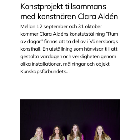
Konstprojekt tillsammans
med konstnären Clara Aldén
Mellan 12 september och 31 oktober
kommer Clara Aldéns konstutställning ”Rum
av dagar” finnas att ta del av i Vänersborgs
konsthall. En utställning som hänvisar till att
gestalta vardagen och verkligheten genom
olika installationer, målningar och objekt.
Kunskapsförbundets...