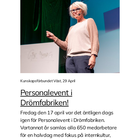
Kunskapsförbundet Väst, 29 April
Personalevent i
Drömfabriken!
Fredag den 17 april var det äntligen dags
igen för Personalevent i Drömfabriken.
Vartannat år samlas alla 650 medarbetare
för en halvdag med fokus på internkultur,