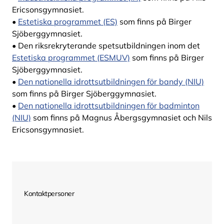
Ericsonsgymnasiet.
•
Estetiska programmet (ES)
som finns på Birger
Sjöberggymnasiet.
• Den riksrekryterande spetsutbildningen inom det
Estetiska programmet (ESMUV)
som finns på Birger
Sjöberggymnasiet.
•
Den nationella idrottsutbildningen för bandy (NIU)
som finns på Birger Sjöberggymnasiet.
•
Den nationella idrottsutbildningen för badminton
(NIU)
som finns på Magnus Åbergsgymnasiet och Nils
Ericsonsgymnasiet.
Kontaktpersoner