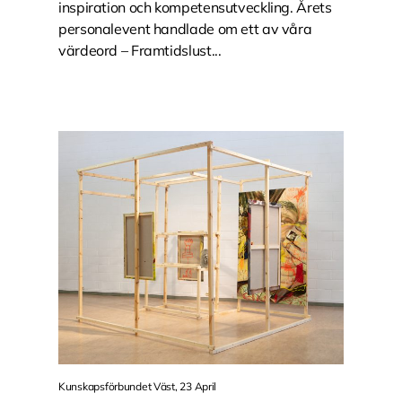
inspiration och kompetensutveckling. Årets
personalevent handlade om ett av våra
värdeord – Framtidslust...
Kunskapsförbundet Väst, 23 April