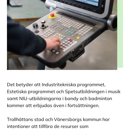
Det betyder att Industritekniska programmet,
Estetiska programmet och Spetsutbildningen i musik
samt NIU-utbildningarna i bandy och badminton
kommer att erbjudas även i fortsättningen.
Trollhättans stad och Vänersborgs kommun har
intentioner att tillföra de resurser som