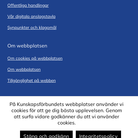
Offentliga handlingar
Vår digitala anslagstavla
Synpunkter och klagomål
Om webbplatsen
Om cookies på webbplatsen
Om webbplatsen
Tillgänglighet på webben
På Kunskapsförbundets webbplatser använder vi
cookies för att ge dig bästa upplevelsen. Genom
att surfa vidare godkänner du att vi använder
cookies.
Stäng och godkänn
Integritetspolicy