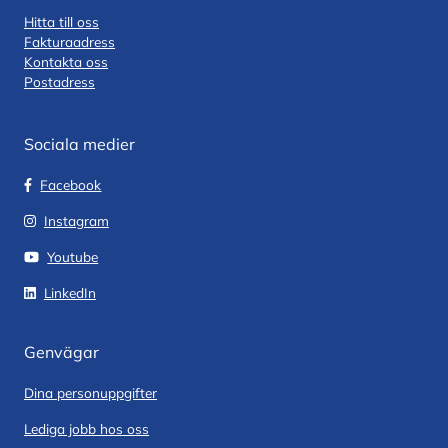
Hitta till oss
Fakturaadress
Kontakta oss
Postadress
Sociala medier
Facebook
Instagram
Youtube
LinkedIn
Genvägar
Dina personuppgifter
Lediga jobb hos oss