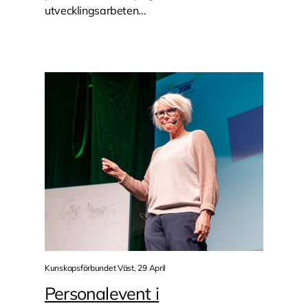
utvecklingsarbeten...
Kunskapsförbundet Väst, 29 April
Personalevent i