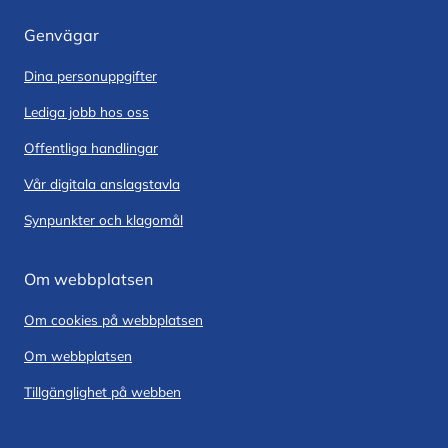
Genvägar
Dina personuppgifter
Lediga jobb hos oss
Offentliga handlingar
Vår digitala anslagstavla
Synpunkter och klagomål
Om webbplatsen
Om cookies på webbplatsen
Om webbplatsen
Tillgänglighet på webben