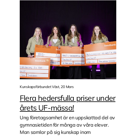
Kunskapsförbundet Väst, 20 Mars
Flera hedersfulla priser under
årets UF-mässa!
Ung företagsamhet är en uppskattad del av
gymnasietiden för många av våra elever.
Man samlar på sig kunskap inom