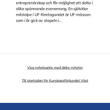
entreprenörskap och får möjlighet att delta i
olika spännande evenemang. En självklar
milstolpe i UF-företagandet är UF-mässan
som i år gick av stapeln i...
Visa nyhetsarkiv med äldre nyheter
Till startsidan för Kunskapsförbundet Väst