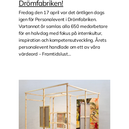
Drömfabriken!
Fredag den 17 april var det äntligen dags
igen för Personalevent i Drömfabriken.
Vartannat år samlas alla 650 medarbetare
för en halvdag med fokus på internkultur,
inspiration och kompetensutveckling. Årets
personalevent handlade om ett av våra
värdeord – Framtidslust...