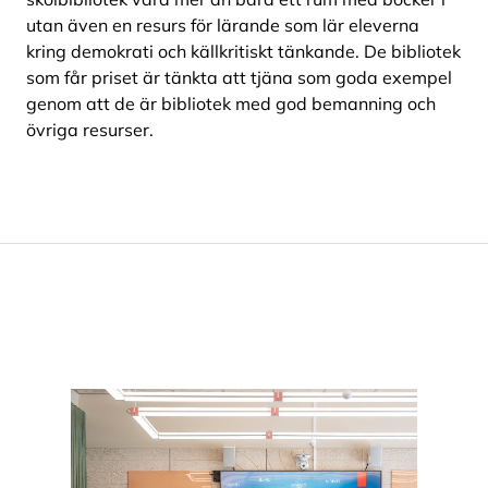
utan även en resurs för lärande som lär eleverna
kring demokrati och källkritiskt tänkande. De bibliotek
som får priset är tänkta att tjäna som goda exempel
genom att de är bibliotek med god bemanning och
övriga resurser.