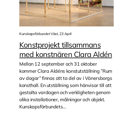
Kunskapsförbundet Väst, 23 April
Konstprojekt tillsammans
med konstnären Clara Aldén
Mellan 12 september och 31 oktober
kommer Clara Aldéns konstutställning ”Rum
av dagar” finnas att ta del av i Vänersborgs
konsthall. En utställning som hänvisar till att
gestalta vardagen och verkligheten genom
olika installationer, målningar och objekt.
Kunskapsförbundets...