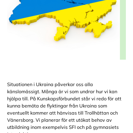
Situationen i Ukraina påverkar oss alla
känslomässigt. Många är vi som undrar hur vi kan
hjälpa till. På Kunskapsförbundet står vi redo för att
kunna bemöta de flyktingar från Ukraina som
eventuellt kommer att hänvisas till Trollhättan och
Vänersborg. Vi planerar för ett utökat behov av
utbildning inom exempelvis SFI och på gymnasiets