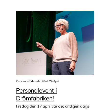
Kunskapsförbundet Väst, 29 April
Personalevent i
Drömfabriken!
Fredag den 17 april var det äntligen dags