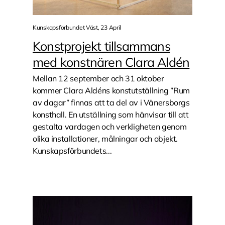
Kunskapsförbundet Väst, 23 April
Konstprojekt tillsammans
med konstnären Clara Aldén
Mellan 12 september och 31 oktober
kommer Clara Aldéns konstutställning ”Rum
av dagar” finnas att ta del av i Vänersborgs
konsthall. En utställning som hänvisar till att
gestalta vardagen och verkligheten genom
olika installationer, målningar och objekt.
Kunskapsförbundets...