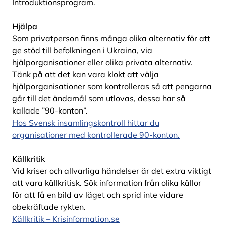
Introduktionsprogram.
Hjälpa
Som privatperson finns många olika alternativ för att
ge stöd till befolkningen i Ukraina, via
hjälporganisationer eller olika privata alternativ.
Tänk på att det kan vara klokt att välja
hjälporganisationer som kontrolleras så att pengarna
går till det ändamål som utlovas, dessa har så
kallade ”90-konton”.
Hos Svensk insamlingskontroll hittar du
organisationer med kontrollerade 90-konton.
Källkritik
Vid kriser och allvarliga händelser är det extra viktigt
att vara källkritisk. Sök information från olika källor
för att få en bild av läget och sprid inte vidare
obekräftade rykten.
Källkritik – Krisinformation.se