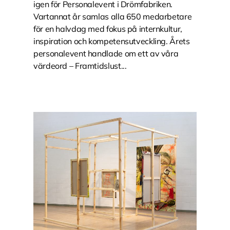
igen för Personalevent i Drömfabriken.
Vartannat år samlas alla 650 medarbetare
för en halvdag med fokus på internkultur,
inspiration och kompetensutveckling. Årets
personalevent handlade om ett av våra
värdeord – Framtidslust...