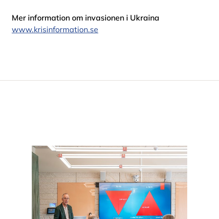
Mer information om invasionen i Ukraina
www.krisinformation.se