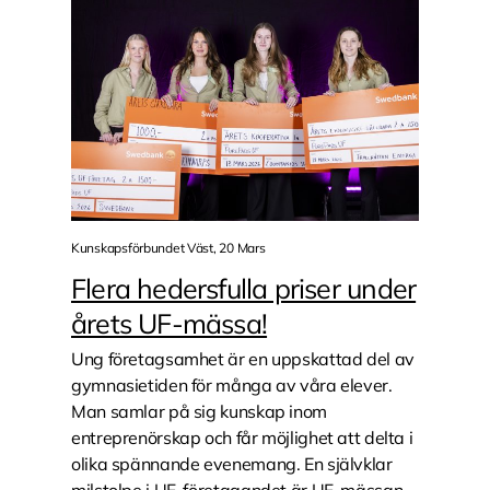
Kunskapsförbundet Väst, 20 Mars
Flera hedersfulla priser under
årets UF-mässa!
Ung företagsamhet är en uppskattad del av
gymnasietiden för många av våra elever.
Man samlar på sig kunskap inom
entreprenörskap och får möjlighet att delta i
olika spännande evenemang. En självklar