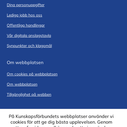
Dina personuppgifter
Lediga jobb hos oss
Offentliga handlingar
Vår digitala anslagstavla
Synpunkter och klagomål
Om webbplatsen
Om cookies på webbplatsen
Om webbplatsen
Tillgänglighet på webben
På Kunskapsförbundets webbplatser använder vi
cookies för att ge dig bästa upplevelsen. Genom