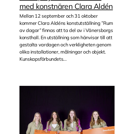
med konstnären Clara Aldén
Mellan 12 september och 31 oktober
kommer Clara Aldéns konstutställning ”Rum
av dagar” finnas att ta del av i Vänersborgs
konsthall. En utställning som hänvisar till att
gestalta vardagen och verkligheten genom
olika installationer, målningar och objekt.
Kunskapsförbundets...