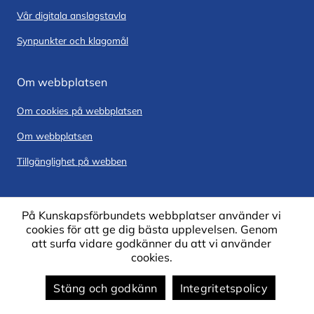
Vår digitala anslagstavla
Synpunkter och klagomål
Om webbplatsen
Om cookies på webbplatsen
Om webbplatsen
Tillgänglighet på webben
På Kunskapsförbundets webbplatser använder vi
cookies för att ge dig bästa upplevelsen. Genom
att surfa vidare godkänner du att vi använder
cookies.
Stäng och godkänn
Integritetspolicy