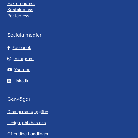
Fakturaadress
Kontakta oss
Postadress
Sociala medier
Facebook
Instagram
Youtube
LinkedIn
Genvägar
Dina personuppgifter
Lediga jobb hos oss
Offentliga handlingar