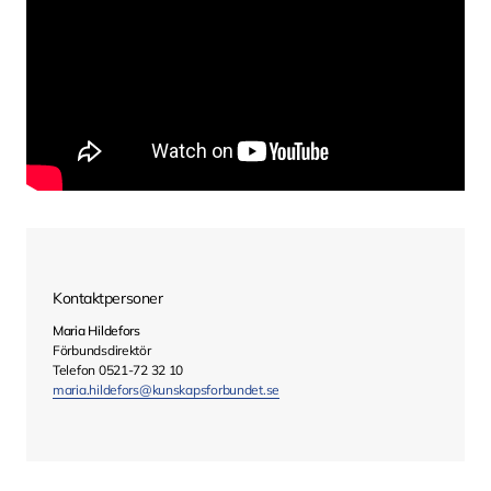
Kontaktpersoner
Maria Hildefors
Förbundsdirektör
Telefon 0521-72 32 10
maria.hildefors@kunskapsforbundet.se