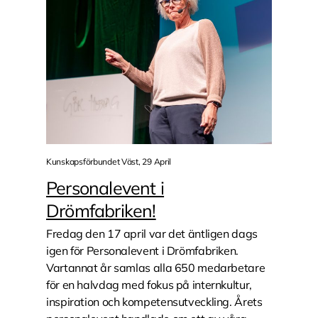
Kunskapsförbundet Väst, 29 April
Personalevent i
Drömfabriken!
Fredag den 17 april var det äntligen dags
igen för Personalevent i Drömfabriken.
Vartannat år samlas alla 650 medarbetare
för en halvdag med fokus på internkultur,
inspiration och kompetensutveckling. Årets