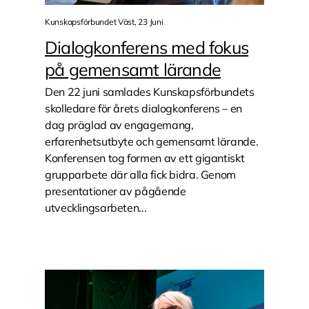
Kunskapsförbundet Väst, 23 Juni
Dialogkonferens med fokus
på gemensamt lärande
Den 22 juni samlades Kunskapsförbundets
skolledare för årets dialogkonferens – en
dag präglad av engagemang,
erfarenhetsutbyte och gemensamt lärande.
Konferensen tog formen av ett gigantiskt
grupparbete där alla fick bidra. Genom
presentationer av pågående
utvecklingsarbeten...