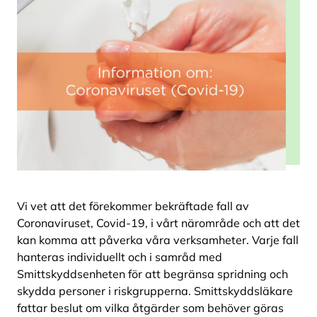
Vi vet att det förekommer bekräftade fall av
Coronaviruset, Covid-19, i vårt närområde och att det
kan komma att påverka våra verksamheter. Varje fall
hanteras individuellt och i samråd med
Smittskyddsenheten för att begränsa spridning och
skydda personer i riskgrupperna. Smittskyddsläkare
fattar beslut om vilka åtgärder som behöver göras