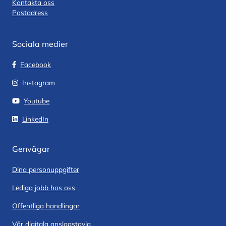
Kontakta oss
Postadress
Sociala medier
Facebook
Instagram
Youtube
LinkedIn
Genvägar
Dina personuppgifter
Lediga jobb hos oss
Offentliga handlingar
Vår digitala anslagstavla