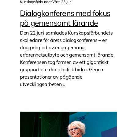
Kunskapsförbundet Väst, 23 Juni
Dialogkonferens med fokus
på gemensamt lärande
Den 22 juni samlades Kunskapsförbundets
skolledare för årets dialogkonferens – en
dag präglad av engagemang,
erfarenhetsutbyte och gemensamt lärande.
Konferensen tog formen av ett gigantiskt
grupparbete där alla fick bidra. Genom
presentationer av pågående
utvecklingsarbeten...