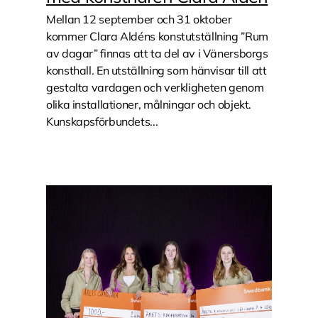
Mellan 12 september och 31 oktober
kommer Clara Aldéns konstutställning ”Rum
av dagar” finnas att ta del av i Vänersborgs
konsthall. En utställning som hänvisar till att
gestalta vardagen och verkligheten genom
olika installationer, målningar och objekt.
Kunskapsförbundets...