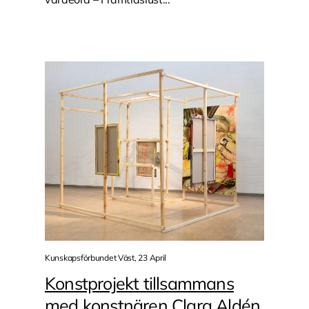
Kunskapsförbundet Väst, 23 April
Konstprojekt tillsammans
med konstnären Clara Aldén