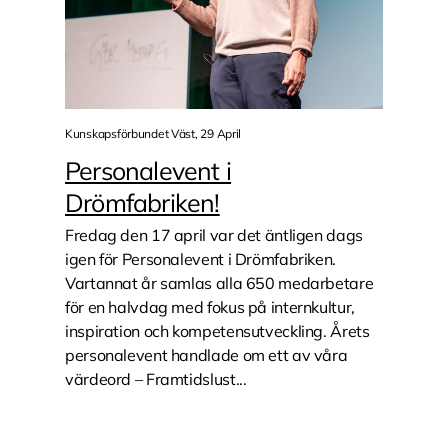
Kunskapsförbundet Väst, 29 April
Personalevent i
Drömfabriken!
Fredag den 17 april var det äntligen dags
igen för Personalevent i Drömfabriken.
Vartannat år samlas alla 650 medarbetare
för en halvdag med fokus på internkultur,
inspiration och kompetensutveckling. Årets
personalevent handlade om ett av våra
värdeord – Framtidslust...