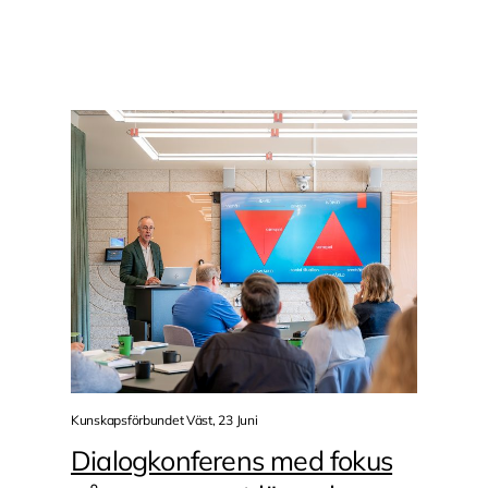
Kunskapsförbundet Väst, 23 Juni
Dialogkonferens med fokus