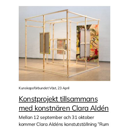
Kunskapsförbundet Väst, 23 April
Konstprojekt tillsammans
med konstnären Clara Aldén
Mellan 12 september och 31 oktober
kommer Clara Aldéns konstutställning ”Rum