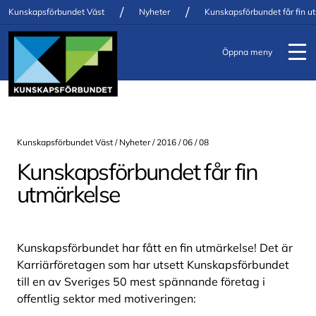
/
/
Kunskapsförbundet Väst
Nyheter
Kunskapsförbundet får fin u
Öppna meny
Kunskapsförbundet Väst /
Nyheter
/ 2016 / 06 / 08
Kunskapsförbundet får fin
utmärkelse
Kunskapsförbundet har fått en fin utmärkelse! Det är
Karriärföretagen som har utsett Kunskapsförbundet
till en av Sveriges 50 mest spännande företag i
offentlig sektor med motiveringen: