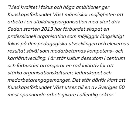
”Med kvalitet i fokus och höga ambitioner ger
Kunskapsförbundet Väst människor möjligheten att
arbeta i en utbildningsorganisation med stort driv.
Sedan starten 2013 har förbundet skapat en
professionell organisation som möjliggör långsiktigt
fokus på den pedagogiska utvecklingen och elevernas
resultat såväl som medarbetarnas kompetens- och
karriärutveckling. I år står kultur dessutom i centrum
och förbundet arrangerar en rad initiativ för att
stärka organisationskulturen, ledarskapet och
medarbetarengagemanget. Det står därför klart att
Kunskapsförbundet Väst utses till en av Sveriges 50
mest spännande arbetsgivare i offentlig sektor.”