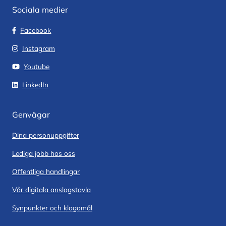
Sociala medier
Facebook
Instagram
Youtube
LinkedIn
Genvägar
Dina personuppgifter
Lediga jobb hos oss
Offentliga handlingar
Vår digitala anslagstavla
Synpunkter och klagomål