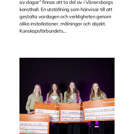
av dagar” finnas att ta del av i Vänersborgs
konsthall. En utställning som hänvisar till att
gestalta vardagen och verkligheten genom
olika installationer, målningar och objekt.
Kunskapsförbundets...