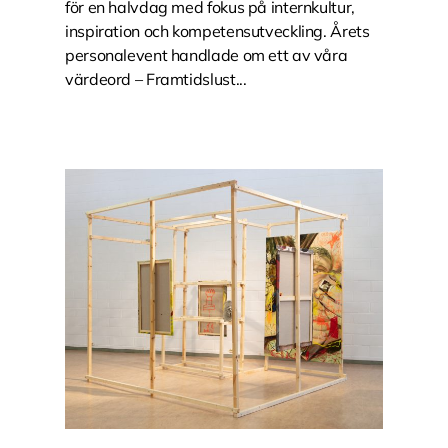
för en halvdag med fokus på internkultur,
inspiration och kompetensutveckling. Årets
personalevent handlade om ett av våra
värdeord – Framtidslust...