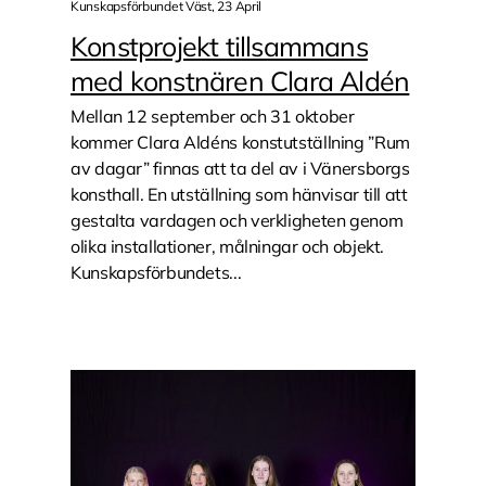
Kunskapsförbundet Väst, 23 April
Konstprojekt tillsammans
med konstnären Clara Aldén
Mellan 12 september och 31 oktober
kommer Clara Aldéns konstutställning ”Rum
av dagar” finnas att ta del av i Vänersborgs
konsthall. En utställning som hänvisar till att
gestalta vardagen och verkligheten genom
olika installationer, målningar och objekt.
Kunskapsförbundets...