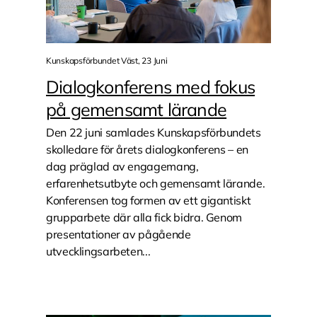
Kunskapsförbundet Väst, 23 Juni
Dialogkonferens med fokus
på gemensamt lärande
Den 22 juni samlades Kunskapsförbundets
skolledare för årets dialogkonferens – en
dag präglad av engagemang,
erfarenhetsutbyte och gemensamt lärande.
Konferensen tog formen av ett gigantiskt
grupparbete där alla fick bidra. Genom
presentationer av pågående
utvecklingsarbeten...