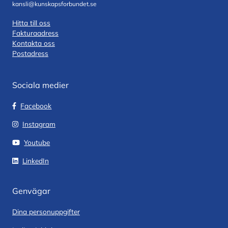
kansli@kunskapsforbundet.se
Hitta till oss
Fakturaadress
Kontakta oss
Postadress
Sociala medier
Facebook
Instagram
Youtube
LinkedIn
Genvägar
Dina personuppgifter