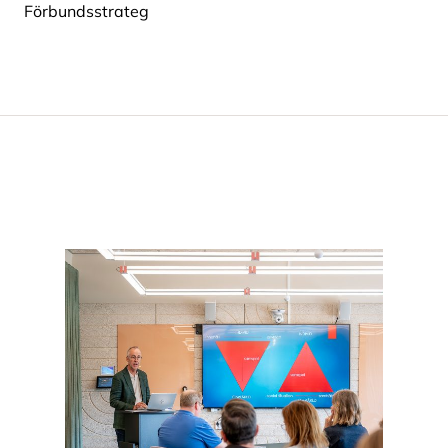
Förbundsstrateg