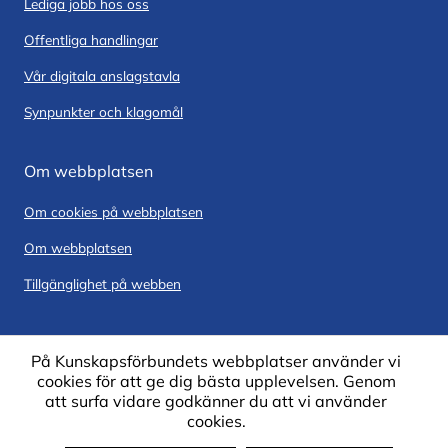
Lediga jobb hos oss
Offentliga handlingar
Vår digitala anslagstavla
Synpunkter och klagomål
Om webbplatsen
Om cookies på webbplatsen
Om webbplatsen
Tillgänglighet på webben
På Kunskapsförbundets webbplatser använder vi
cookies för att ge dig bästa upplevelsen. Genom
att surfa vidare godkänner du att vi använder
cookies.