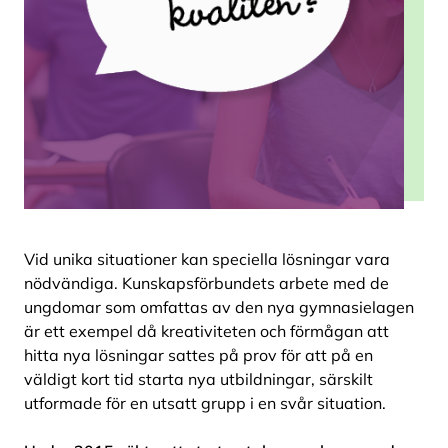
Vid unika situationer kan speciella lösningar vara
nödvändiga. Kunskapsförbundets arbete med de
ungdomar som omfattas av den nya gymnasielagen
är ett exempel då kreativiteten och förmågan att
hitta nya lösningar sattes på prov för att på en
väldigt kort tid starta nya utbildningar, särskilt
utformade för en utsatt grupp i en svår situation.