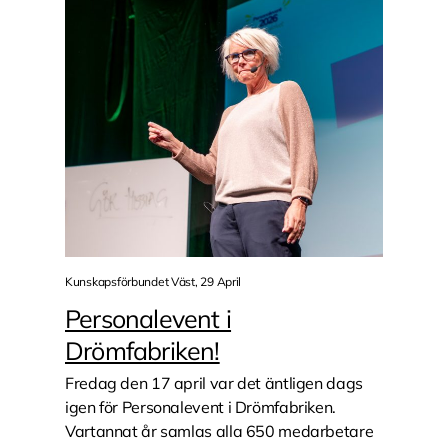
Kunskapsförbundet Väst, 29 April
Personalevent i
Drömfabriken!
Fredag den 17 april var det äntligen dags
igen för Personalevent i Drömfabriken.
Vartannat år samlas alla 650 medarbetare