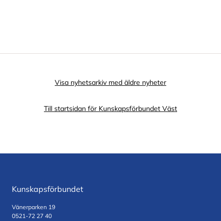
Visa nyhetsarkiv med äldre nyheter
Till startsidan för Kunskapsförbundet Väst
Kunskapsförbundet
Vänerparken 19
0521-72 27 40