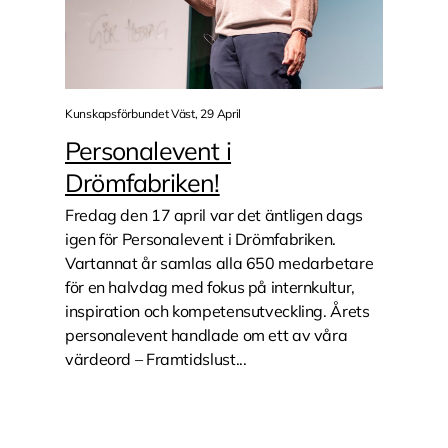
Kunskapsförbundet Väst, 29 April
Personalevent i
Drömfabriken!
Fredag den 17 april var det äntligen dags
igen för Personalevent i Drömfabriken.
Vartannat år samlas alla 650 medarbetare
för en halvdag med fokus på internkultur,
inspiration och kompetensutveckling. Årets
personalevent handlade om ett av våra
värdeord – Framtidslust...