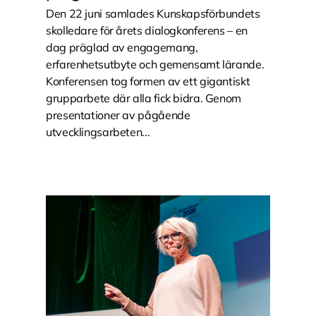
Den 22 juni samlades Kunskapsförbundets
skolledare för årets dialogkonferens – en
dag präglad av engagemang,
erfarenhetsutbyte och gemensamt lärande.
Konferensen tog formen av ett gigantiskt
grupparbete där alla fick bidra. Genom
presentationer av pågående
utvecklingsarbeten...