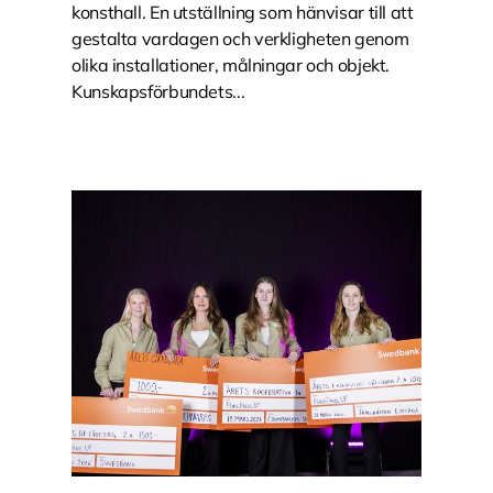
konsthall. En utställning som hänvisar till att
gestalta vardagen och verkligheten genom
olika installationer, målningar och objekt.
Kunskapsförbundets...