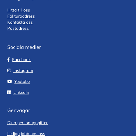
Hitta till oss
Fakturaadress
Kontakta oss
Postadress
Sociala medier
Facebook
Instagram
Youtube
LinkedIn
Genvägar
Dina personuppgifter
Lediga jobb hos oss