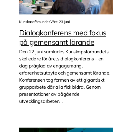
Kunskapsförbundet Väst, 23 Juni
Dialogkonferens med fokus
på gemensamt lärande
Den 22 juni samlades Kunskapsförbundets
skolledare för årets dialogkonferens – en
dag präglad av engagemang,
erfarenhetsutbyte och gemensamt lärande.
Konferensen tog formen av ett gigantiskt
grupparbete där alla fick bidra. Genom
presentationer av pågående
utvecklingsarbeten...