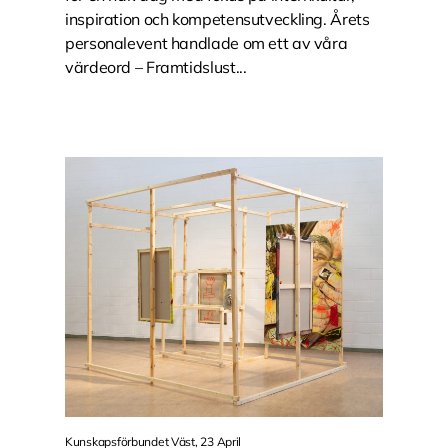
inspiration och kompetensutveckling. Årets
personalevent handlade om ett av våra
värdeord – Framtidslust...
Kunskapsförbundet Väst, 23 April