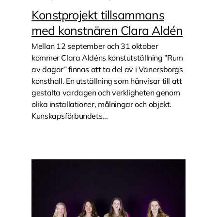
Konstprojekt tillsammans
med konstnären Clara Aldén
Mellan 12 september och 31 oktober
kommer Clara Aldéns konstutställning ”Rum
av dagar” finnas att ta del av i Vänersborgs
konsthall. En utställning som hänvisar till att
gestalta vardagen och verkligheten genom
olika installationer, målningar och objekt.
Kunskapsförbundets...