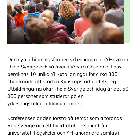
Den nya utbildningsformen yrkeshögskola (YH) växer
i hela Sverige och så även i Västra Götaland. I höst
beräknas 10 unika YH-utbildningar för cirka 300
studerande att starta i Kunskapsförbundets regi.
Utbildningarna ökar i hela Sverige och idag är det 50
000 personer som studerar på en
yrkeshögskoleutbildning i landet.
Konferensen är den första på temat som anordnas i
Västsverige och ett hundratal personer från
universitet, högskolor och YH-anordnare samlas i