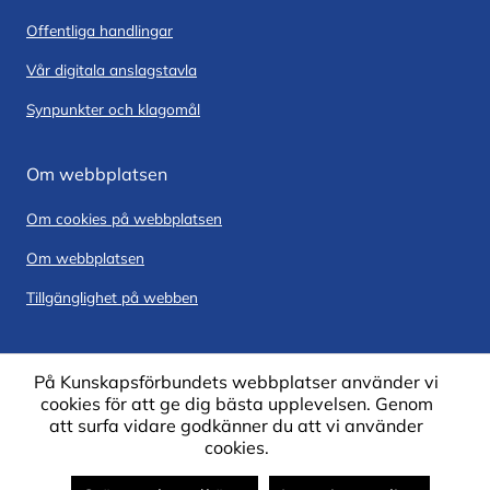
Offentliga handlingar
Vår digitala anslagstavla
Synpunkter och klagomål
Om webbplatsen
Om cookies på webbplatsen
Om webbplatsen
Tillgänglighet på webben
På Kunskapsförbundets webbplatser använder vi
cookies för att ge dig bästa upplevelsen. Genom
att surfa vidare godkänner du att vi använder
cookies.