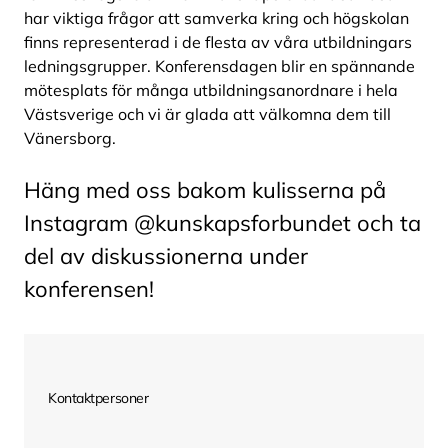
har viktiga frågor att samverka kring och högskolan
finns representerad i de flesta av våra utbildningars
ledningsgrupper. Konferensdagen blir en spännande
mötesplats för många utbildningsanordnare i hela
Västsverige och vi är glada att välkomna dem till
Vänersborg.
Häng med oss bakom kulisserna på
Instagram @kunskapsforbundet och ta
del av diskussionerna under
konferensen!
Kontaktpersoner