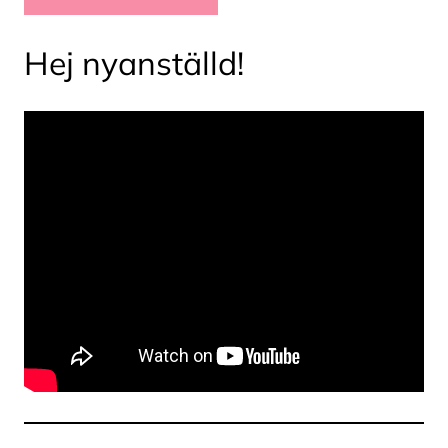
Hej nyanställd!