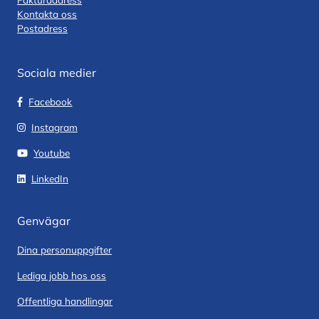
Kontakta oss
Postadress
Sociala medier
Facebook
Instagram
Youtube
LinkedIn
Genvägar
Dina personuppgifter
Lediga jobb hos oss
Offentliga handlingar