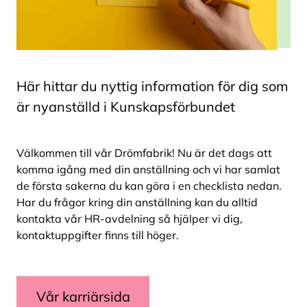
Här hittar du nyttig information för dig som
är nyanställd i Kunskapsförbundet
Välkommen till vår Drömfabrik! Nu är det dags att
komma igång med din anställning och vi har samlat
de första sakerna du kan göra i en checklista nedan.
Har du frågor kring din anställning kan du alltid
kontakta vår HR-avdelning så hjälper vi dig,
kontaktuppgifter finns till höger.
Vår karriärsida