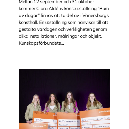
Mellan 12 september och 31 oktober
kommer Clara Aldéns konstutställning ”Rum
av dagar” finnas att ta del av i Vänersborgs
konsthall. En utställning som hänvisar till att
gestalta vardagen och verkligheten genom
olika installationer, målningar och objekt.
Kunskapsförbundets...