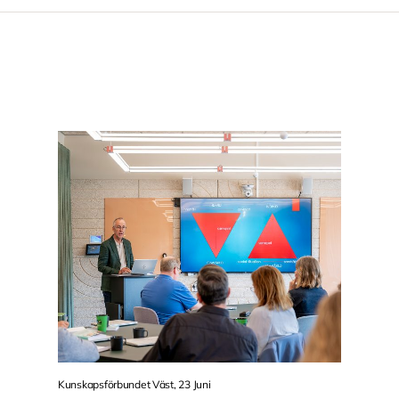
Kunskapsförbundet Väst, 23 Juni