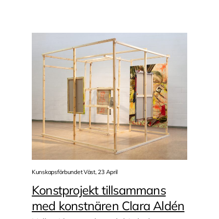
Kunskapsförbundet Väst, 23 April
Konstprojekt tillsammans
med konstnären Clara Aldén