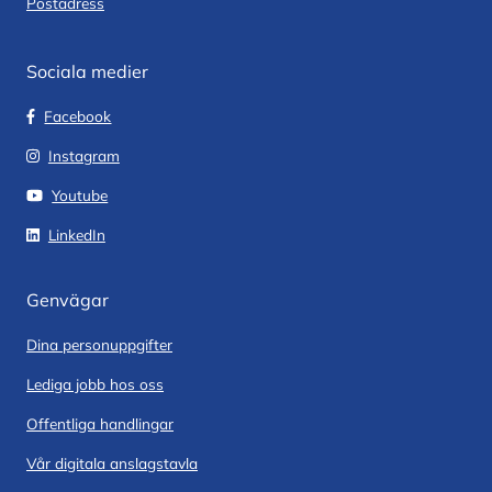
Postadress
Sociala medier
Facebook
Instagram
Youtube
LinkedIn
Genvägar
Dina personuppgifter
Lediga jobb hos oss
Offentliga handlingar
Vår digitala anslagstavla