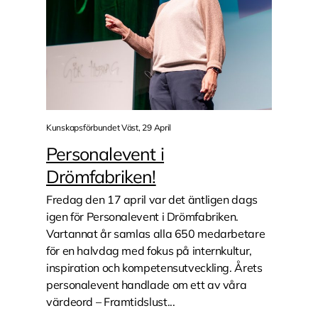
Kunskapsförbundet Väst, 29 April
Personalevent i
Drömfabriken!
Fredag den 17 april var det äntligen dags
igen för Personalevent i Drömfabriken.
Vartannat år samlas alla 650 medarbetare
för en halvdag med fokus på internkultur,
inspiration och kompetensutveckling. Årets
personalevent handlade om ett av våra
värdeord – Framtidslust...