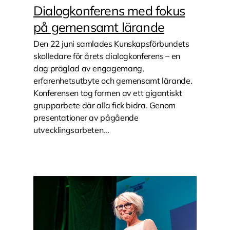
Dialogkonferens med fokus
på gemensamt lärande
Den 22 juni samlades Kunskapsförbundets
skolledare för årets dialogkonferens – en
dag präglad av engagemang,
erfarenhetsutbyte och gemensamt lärande.
Konferensen tog formen av ett gigantiskt
grupparbete där alla fick bidra. Genom
presentationer av pågående
utvecklingsarbeten...