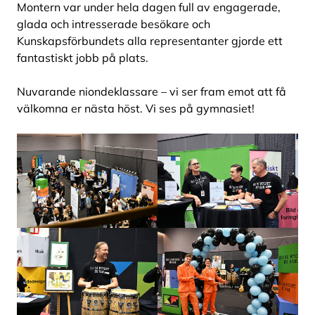
Montern var under hela dagen full av engagerade,
glada och intresserade besökare och
Kunskapsförbundets alla representanter gjorde ett
fantastiskt jobb på plats.
Nuvarande niondeklassare – vi ser fram emot att få
välkomna er nästa höst. Vi ses på gymnasiet!