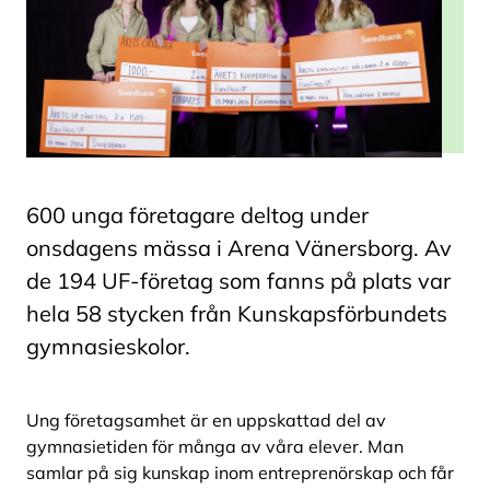
600 unga företagare deltog under
onsdagens mässa i Arena Vänersborg. Av
de 194 UF-företag som fanns på plats var
hela 58 stycken från Kunskapsförbundets
gymnasieskolor.
Ung företagsamhet är en uppskattad del av
gymnasietiden för många av våra elever. Man
samlar på sig kunskap inom entreprenörskap och får