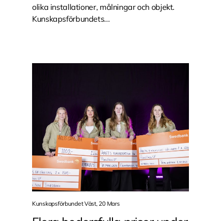
olika installationer, målningar och objekt.
Kunskapsförbundets...
Kunskapsförbundet Väst, 20 Mars