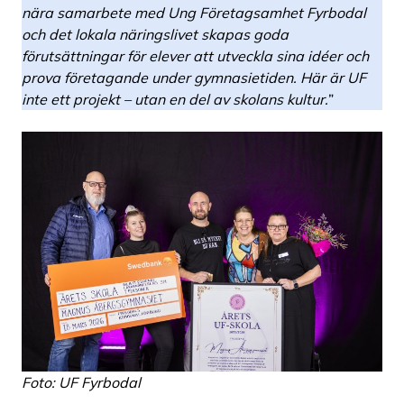
nära samarbete med Ung Företagsamhet Fyrbodal
och det lokala näringslivet skapas goda
förutsättningar för elever att utveckla sina idéer och
prova företagande under gymnasietiden. Här är UF
inte ett projekt – utan en del av skolans kultur.
”
Foto: UF Fyrbodal