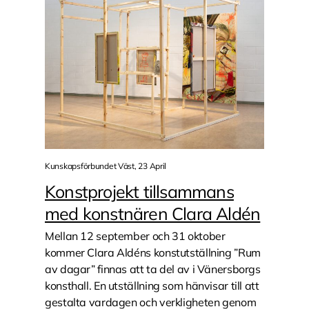
Kunskapsförbundet Väst, 23 April
Konstprojekt tillsammans
med konstnären Clara Aldén
Mellan 12 september och 31 oktober
kommer Clara Aldéns konstutställning ”Rum
av dagar” finnas att ta del av i Vänersborgs
konsthall. En utställning som hänvisar till att
gestalta vardagen och verkligheten genom