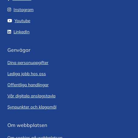
Instagram
Youtube
LinkedIn
Genvägar
Dina personuppgifter
Lediga jobb hos oss
Offentliga handlingar
Vår digitala anslagstavla
Synpunkter och klagomål
Om webbplatsen
Om cookies på webbplatsen