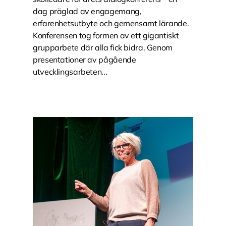
dag präglad av engagemang,
erfarenhetsutbyte och gemensamt lärande.
Konferensen tog formen av ett gigantiskt
grupparbete där alla fick bidra. Genom
presentationer av pågående
utvecklingsarbeten...