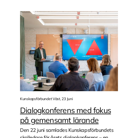
Kunskapsförbundet Väst, 23 Juni
Dialogkonferens med fokus
på gemensamt lärande
Den 22 juni samlades Kunskapsförbundets
skolledare för årets dialogkonferens – en