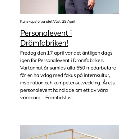
Kunskapsförbundet Väst, 29 April
Personalevent i
Drömfabriken!
Fredag den 17 april var det äntligen dags
igen för Personalevent i Drömfabriken.
Vartannat år samlas alla 650 medarbetare
för en halvdag med fokus på internkultur,
inspiration och kompetensutveckling. Årets
personalevent handlade om ett av våra
värdeord – Framtidslust...