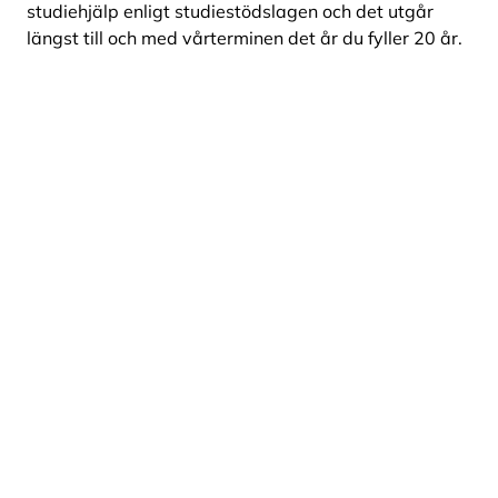
studiehjälp enligt studiestödslagen och det utgår
längst till och med vårterminen det år du fyller 20 år.