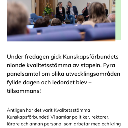
Under fredagen gick Kunskapsförbundets
nionde kvalitetsstämma av stapeln. Fyra
panelsamtal om olika utvecklingsområden
fyllde dagen och ledordet blev –
tillsammans!
Äntligen har det varit Kvalitetsstämma i
Kunskapsförbundet! Vi samlar politiker, rektorer,
lärare och annan personal som arbetar med och kring