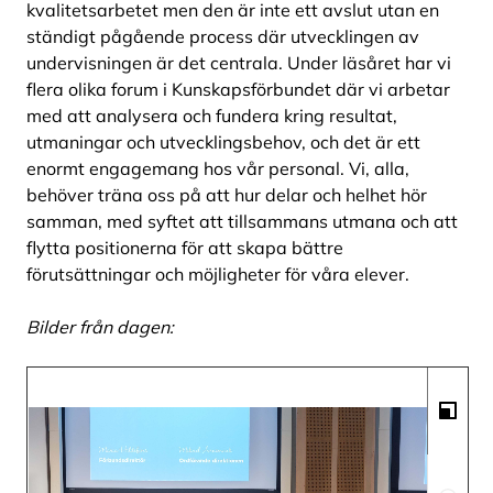
kvalitetsarbetet men den är inte ett avslut utan en
ständigt pågående process där utvecklingen av
undervisningen är det centrala. Under läsåret har vi
flera olika forum i Kunskapsförbundet där vi arbetar
med att analysera och fundera kring resultat,
utmaningar och utvecklingsbehov, och det är ett
enormt engagemang hos vår personal. Vi, alla,
behöver träna oss på att hur delar och helhet hör
samman, med syftet att tillsammans utmana och att
flytta positionerna för att skapa bättre
förutsättningar och möjligheter för våra elever.
Bilder från dagen: