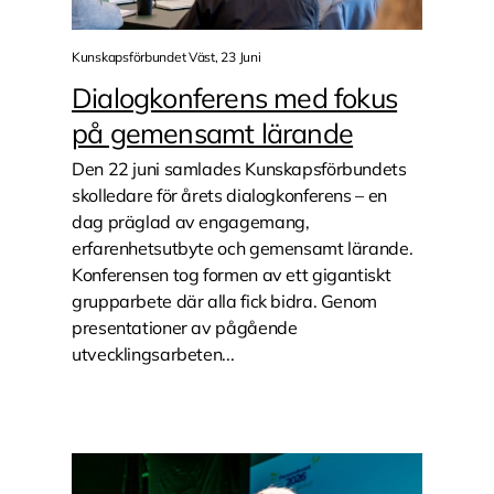
Kunskapsförbundet Väst, 23 Juni
Dialogkonferens med fokus
på gemensamt lärande
Den 22 juni samlades Kunskapsförbundets
skolledare för årets dialogkonferens – en
dag präglad av engagemang,
erfarenhetsutbyte och gemensamt lärande.
Konferensen tog formen av ett gigantiskt
grupparbete där alla fick bidra. Genom
presentationer av pågående
utvecklingsarbeten...