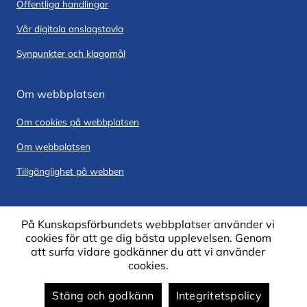
Offentliga handlingar
Vår digitala anslagstavla
Synpunkter och klagomål
Om webbplatsen
Om cookies på webbplatsen
Om webbplatsen
Tillgänglighet på webben
På Kunskapsförbundets webbplatser använder vi
cookies för att ge dig bästa upplevelsen. Genom
att surfa vidare godkänner du att vi använder
cookies.
Stäng och godkänn
Integritetspolicy