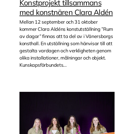
Konstprojekt tillsammans
med konstnären Clara Aldén
Mellan 12 september och 31 oktober
kommer Clara Aldéns konstutställning ”Rum
av dagar” finnas att ta del av i Vänersborgs
konsthall. En utställning som hänvisar till att
gestalta vardagen och verkligheten genom
olika installationer, målningar och objekt.
Kunskapsförbundets...