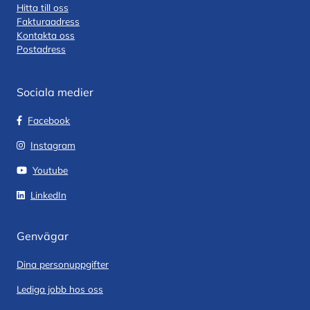
Hitta till oss
Fakturaadress
Kontakta oss
Postadress
Sociala medier
Facebook
Instagram
Youtube
LinkedIn
Genvägar
Dina personuppgifter
Lediga jobb hos oss