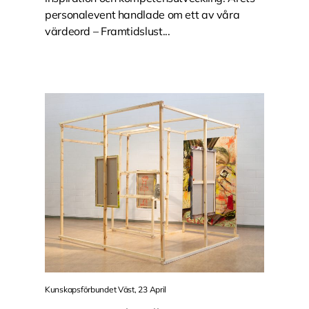
personalevent handlade om ett av våra
värdeord – Framtidslust...
Kunskapsförbundet Väst, 23 April