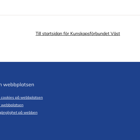
Till startsidan för Kunskapsförbundet Väst
 webbplatsen
cookies på webbplatsen
 webbplatsen
lgänglighet på webben