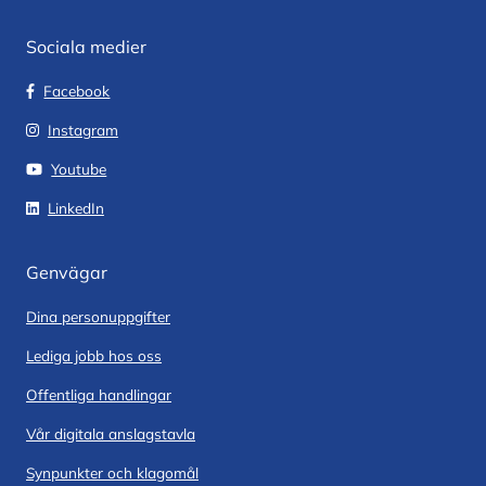
Sociala medier
Facebook
Instagram
Youtube
LinkedIn
Genvägar
Dina personuppgifter
Lediga jobb hos oss
Offentliga handlingar
Vår digitala anslagstavla
Synpunkter och klagomål