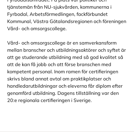
tjänstemän från NU-sjukvården, kommunerna i
Fyrbodal, Arbetsförmedlingen, fackförbundet
Kommunal, Västra Götalandsregionen och föreningen
Vård- och omsorgscollege.
Vård- och omsorgscollege är en samverkansform
mellan branscher och utbildningsaktörer och syftet är
att ge studerande utbildning med så god kvalitet så
att de kan få jobb och att förse branschen med
kompetent personal. Inom ramen för certifieringen
skrivs bland annat avtal om praktikplatser och
handledarutbildningar och eleverna får diplom efter
genomförd utbildning. Dagens tillställning var den
20:e regionala certifieringen i Sverige.