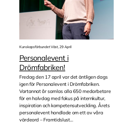
Kunskapsförbundet Väst, 29 April
Personalevent i
Drömfabriken!
Fredag den 17 april var det äntligen dags
igen för Personalevent i Drömfabriken.
Vartannat år samlas alla 650 medarbetare
för en halvdag med fokus på internkultur,
inspiration och kompetensutveckling. Årets
personalevent handlade om ett av våra
värdeord – Framtidslust...