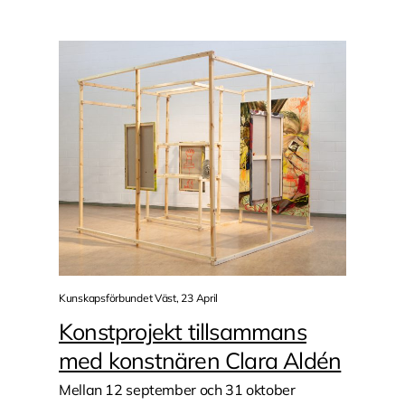
Kunskapsförbundet Väst, 23 April
Konstprojekt tillsammans
med konstnären Clara Aldén
Mellan 12 september och 31 oktober