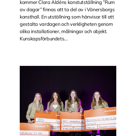
kommer Clara Aldéns konstutställning ”Rum
av dagar” finnas att ta del av i Vänersborgs
konsthall. En utställning som hänvisar till att
gestalta vardagen och verkligheten genom
olika installationer, målningar och objekt.
Kunskapsförbundets...